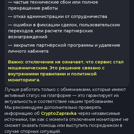
— частые технические сбои или полное
прекращение работы
— отказ администрации от сотрудничества
— ошибки в фиксации сделок, пользовательских
переходов, или расчете партнерских
вознаграждений
— закрытие партнёрской программы и удаление
личного кабинета
Важно:
отключение не означает, что сервис стал
мошенническим. Это решение связано с
внутренними правилами и политикой
мониторинга.
Лучше работать только с обменниками, которые имеют
активный статус на платформе — это гарантирует их
актуальность и соответствие нашим требованиям.
Мы рекомендуем дополнительно проверять
информацию об
CryptoZapravka
через независимые
источники, так как с момента отключения мониторинг не
сможет оказать помощь или выступить посредником в
случае спорных ситуаций.