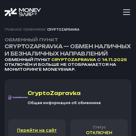
ГЛАВНАЯ
/
ОБМЕННИКИ
/
CRYPTOZAPRAVKA
ОБМЕННЫЙ ПУНКТ
CRYPTOZAPRAVKA — ОБМЕН НАЛИЧНЫХ
И БЕЗНАЛИЧНЫХ НАПРАВЛЕНИЙ
ОБМЕННЫЙ ПУНКТ
CRYPTOZAPRAVKA
С
14.11.2025
ОТКЛЮЧЁН И БОЛЬШЕ НЕ ОТОБРАЖАЕТСЯ НА
МОНИТОРИНГЕ MONEYSWAP.
CryptoZapravka
Общая информация об обменнике
Статус
Перейти на сайт
ОТКЛЮЧЕН