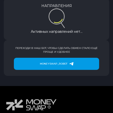
НАПРАВЛЕНИЯ
Активных направлений нет...
ПЕРЕХОДИ В НАШ БОТ, ЧТОБЫ СДЕЛАТЬ ОБМЕН СТАЛО ЕЩЁ
ПРОЩЕ И УДОБНЕЕ
MONEYSWAP_ROBOT