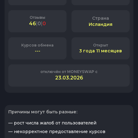
Отзывы
Страна
46
|
0
|
0
Исландия
Курсов обмена
Открыт
---
3 года 11 месяцев
отключён от MONEYSWAP с
23.03.2026
Причины могут быть разные:
— рост числа жалоб от пользователей
— некорректное предоставление курсов