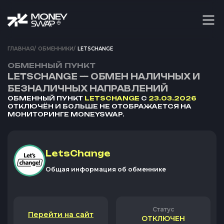
ГЛАВНАЯ
/
ОБМЕННИКИ
/
LETSCHANGE
ОБМЕННЫЙ ПУНКТ
LETSCHANGE — ОБМЕН НАЛИЧНЫХ И
БЕЗНАЛИЧНЫХ НАПРАВЛЕНИЙ
ОБМЕННЫЙ ПУНКТ
LETSCHANGE
С
23.03.2026
ОТКЛЮЧЁН И БОЛЬШЕ НЕ ОТОБРАЖАЕТСЯ НА
МОНИТОРИНГЕ MONEYSWAP.
LetsChange
Общая информация об обменнике
Статус
Перейти на сайт
ОТКЛЮЧЕН