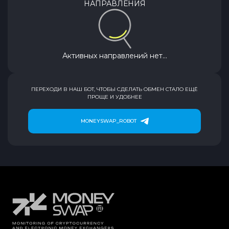
НАПРАВЛЕНИЯ
Активных направлений нет...
ПЕРЕХОДИ В НАШ БОТ, ЧТОБЫ СДЕЛАТЬ ОБМЕН СТАЛО ЕЩЁ
ПРОЩЕ И УДОБНЕЕ
MONEYSWAP_ROBOT