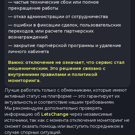
— частые технические сбои или полное
прекращение работы
— отказ администрации от сотрудничества
— ошибки в фиксации сделок, пользовательских
переходов, или расчете партнерских
вознаграждений
— закрытие партнёрской программы и удаление
личного кабинета
Важно:
отключение не означает, что сервис стал
мошенническим. Это решение связано с
внутренними правилами и политикой
мониторинга.
Лучше работать только с обменниками, которые имеют
активный статус на платформе — это гарантирует их
актуальность и соответствие нашим требованиям.
Мы рекомендуем дополнительно проверять
информацию об
LetsChange
через независимые
источники, так как с момента отключения мониторинг не
сможет оказать помощь или выступить посредником в
случае спорных ситуаций.