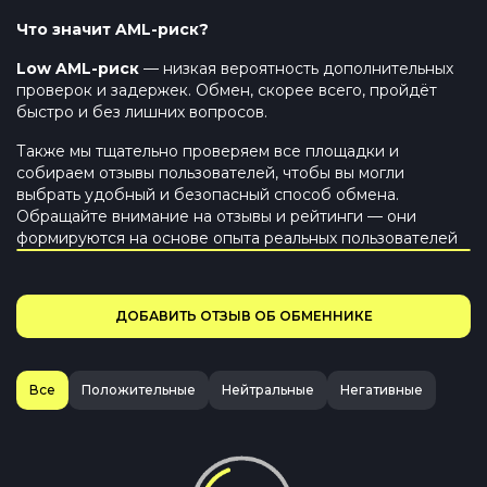
Что значит AML-риск?
Low
AML-риск
— низкая вероятность дополнительных
проверок и задержек. Обмен, скорее всего, пройдёт
быстро и без лишних вопросов.
Также мы тщательно проверяем все площадки и
собираем отзывы пользователей, чтобы вы могли
выбрать удобный и безопасный способ обмена.
Обращайте внимание на отзывы и рейтинги — они
формируются на основе опыта реальных пользователей
ДОБАВИТЬ ОТЗЫВ ОБ ОБМЕННИКЕ
Все
Положительные
Нейтральные
Негативные