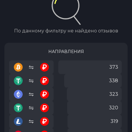
По данному фильтру не найдено отзывов
НАПРАВЛЕНИЯ
373
338
323
320
319