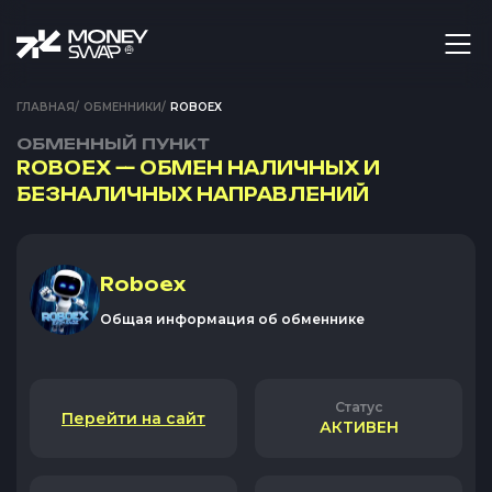
ГЛАВНАЯ
/
ОБМЕННИКИ
/
ROBOEX
ОБМЕННЫЙ ПУНКТ
ROBOEX — ОБМЕН НАЛИЧНЫХ И
БЕЗНАЛИЧНЫХ НАПРАВЛЕНИЙ
Roboex
Общая информация об обменнике
Статус
Перейти на сайт
АКТИВЕН