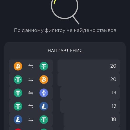
По данному фильтру не найдено отзывов
НАПРАВЛЕНИЯ
20
20
19
19
18