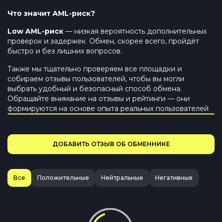
Что значит AML-риск?
Low
AML-риск
— низкая вероятность дополнительных
проверок и задержек. Обмен, скорее всего, пройдёт
быстро и без лишних вопросов.
Также мы тщательно проверяем все площадки и
собираем отзывы пользователей, чтобы вы могли
выбрать удобный и безопасный способ обмена.
Обращайте внимание на отзывы и рейтинги — они
формируются на основе опыта реальных пользователей
ДОБАВИТЬ ОТЗЫВ ОБ ОБМЕННИКЕ
Все
Положительные
Нейтральные
Негативные