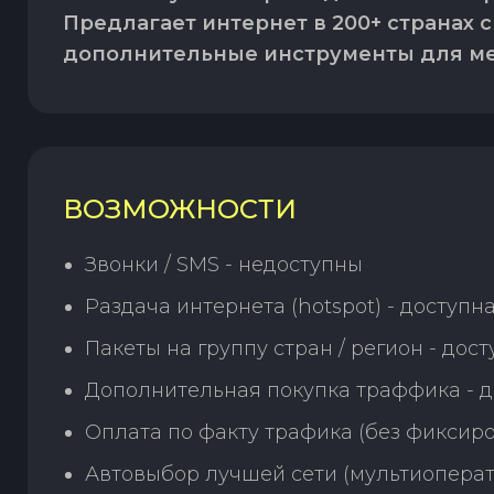
Предлагает интернет в 200+ странах с
дополнительные инструменты для м
ВОЗМОЖНОСТИ
Звонки / SMS - недоступны
Раздача интернета (hotspot) - доступн
Пакеты на группу стран / регион - дос
Дополнительная покупка траффика - д
Оплата по факту трафика (без фиксиро
Автовыбор лучшей сети (мультиоперат