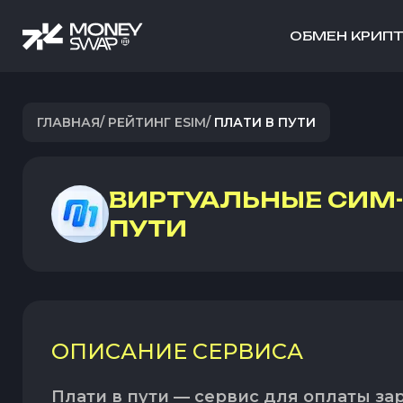
ОБМЕН КРИП
ГЛАВНАЯ
/
РЕЙТИНГ ESIM
/
ПЛАТИ В ПУТИ
ВИРТУАЛЬНЫЕ СИМ
ПУТИ
ОПИСАНИЕ СЕРВИСА
Плати в пути — сервис для оплаты за