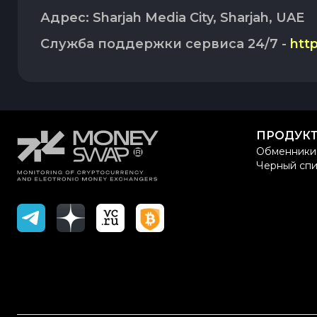
Адрес: Sharjah Media City, Sharjah, UAE
Служба поддержки сервиса 24/7 -
htt
ПРОДУК
Обменники
Черный спи