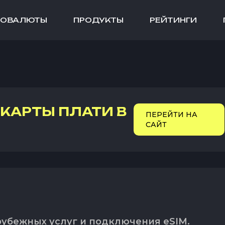
ТОВАЛЮТЫ
ПРОДУКТЫ
РЕЙТИНГИ
-КАРТЫ
ПЛАТИ В
ПЕРЕЙТИ НА
САЙТ
рубежных услуг и подключения eSIM.