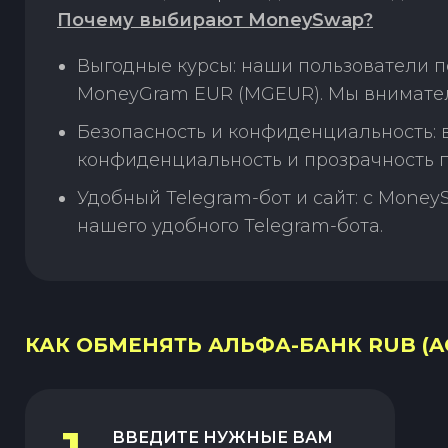
Почему выбирают MoneySwap?
Выгодные курсы: наши пользователи 
MoneyGram EUR (MGEUR). Мы внимател
Безопасность и конфиденциальность:
конфиденциальность и прозрачность п
Удобный Telegram-бот и сайт: с Money
нашего удобного Telegram-бота.
КАК ОБМЕНЯТЬ АЛЬФА-БАНК RUB (A
ВВЕДИТЕ НУЖНЫЕ ВАМ