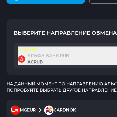
ВЫБЕРИТЕ НАПРАВЛЕНИЕ ОБМЕНА
ОТДАЮ
АЛЬФА-БАНК RUB
ACRUB
НА ДАННЫЙ МОМЕНТ ПО НАПРАВЛЕНИЮ
АЛЬФ
ПОПРОБУЙТЕ ВЫБРАТЬ ДРУГОЕ НАПРАВЛЕНИЕ 
MGEUR
CARDNOK