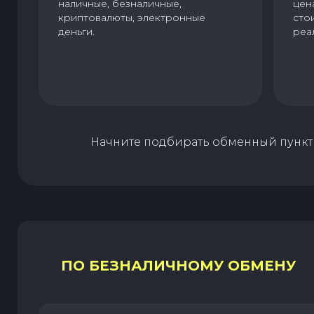
наличные, безналичные,
цен
криптовалюты, электронные
сто
деньги.
реа
Начните подбирать обменный пункт 
ПО БЕЗНАЛИЧНОМУ ОБМЕНУ