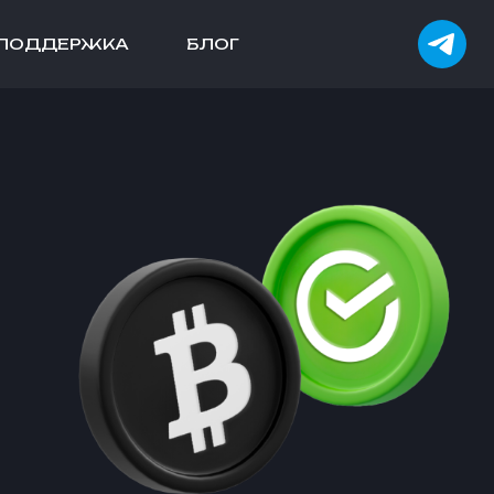
ПОДДЕРЖКА
БЛОГ