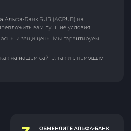
а Альфа-Банк RUB (ACRUB) на
предложить вам лучшие условия.
пасны и защищены. Мы гарантируем
как на нашем сайте, так и с помощью
ОБМЕНЯЙТЕ
АЛЬФА-БАНК