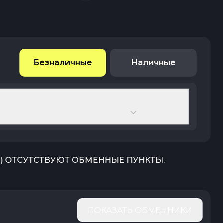
Безналичные
Наличные
R
) ОТСУТСТВУЮТ ОБМЕННЫЕ ПУНКТЫ.
ПОКАЗАТЬ ОБМЕННИКИ