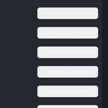
ПОКАЗАТЬ ОБМЕННИКИ
ПОКАЗАТЬ ОБМЕННИКИ
ПОКАЗАТЬ ОБМЕННИКИ
ПОКАЗАТЬ ОБМЕННИКИ
ПОКАЗАТЬ ОБМЕННИКИ