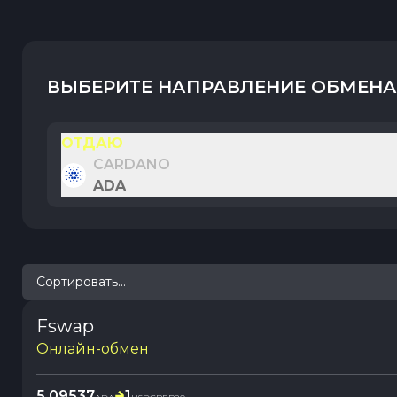
ВЫБЕРИТЕ НАПРАВЛЕНИЕ ОБМЕНА
ОТДАЮ
CARDANO
ADA
Сортировать...
Fswap
Онлайн-обмен
5.09537
1