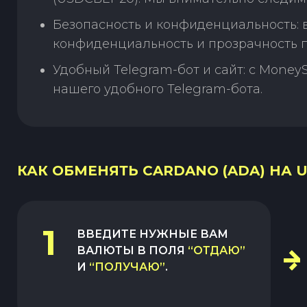
Безопасность и конфиденциальность:
конфиденциальность и прозрачность п
Удобный Telegram-бот и сайт: с Money
нашего удобного Telegram-бота.
КАК ОБМЕНЯТЬ CARDANO (ADA) НА U
1
ВВЕДИТЕ НУЖНЫЕ ВАМ
ВАЛЮТЫ В ПОЛЯ
“ОТДАЮ”
И
“ПОЛУЧАЮ”
.