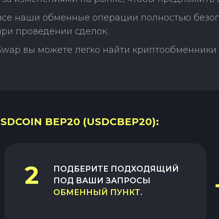
 все наши обменные операции полностью безо
ри проведении сделок.
Swap вы можете легко найти криптообменники 
SDCOIN BEP20 (USDCBEP20):
2
ПОДБЕРИТЕ ПОДХОДЯЩИЙ
ПОД ВАШИ ЗАПРОСЫ
ОБМЕННЫЙ ПУНКТ
.