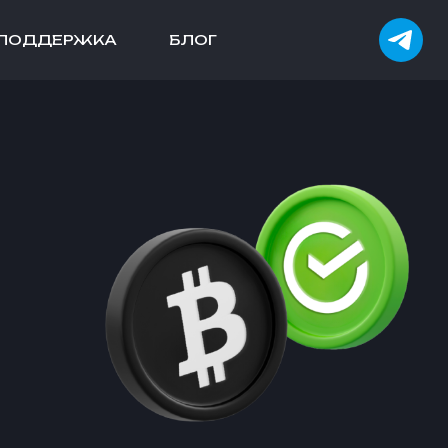
ПОДДЕРЖКА
БЛОГ