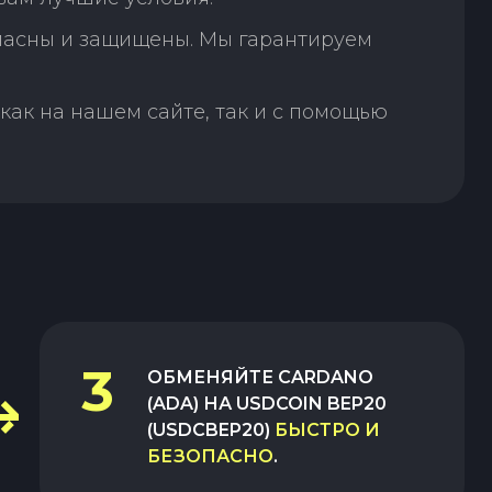
пасны и защищены. Мы гарантируем
как на нашем сайте, так и с помощью
3
ОБМЕНЯЙТЕ
CARDANO
(ADA)
НА
USDCOIN BEP20
(USDCBEP20)
БЫСТРО И
БЕЗОПАСНО
.