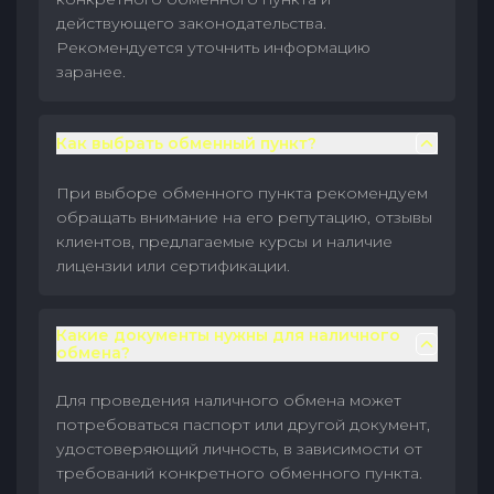
действующего законодательства.
Рекомендуется уточнить информацию
заранее.
Как выбрать обменный пункт?
При выборе обменного пункта рекомендуем
обращать внимание на его репутацию, отзывы
клиентов, предлагаемые курсы и наличие
лицензии или сертификации.
Какие документы нужны для наличного
обмена?
Для проведения наличного обмена может
потребоваться паспорт или другой документ,
удостоверяющий личность, в зависимости от
требований конкретного обменного пункта.