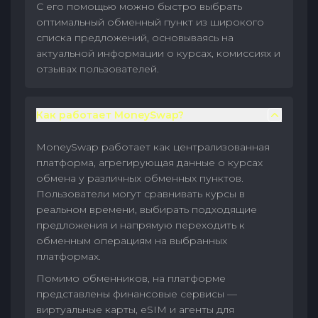
С его помощью можно быстро выбрать
оптимальный обменный пункт из широкого
списка предложений, основываясь на
актуальной информации о курсах, комиссиях и
отзывах пользователей.
Как работает MoneySwap?
MoneySwap работает как централизованная
платформа, агрегирующая данные о курсах
обмена у различных обменных пунктов.
Пользователи могут сравнивать курсы в
реальном времени, выбирать подходящие
предложения и напрямую переходить к
обменным операциям на выбранных
платформах.
Помимо обменников, на платформе
представлены финансовые сервисы —
виртуальные карты, eSIM и агенты для