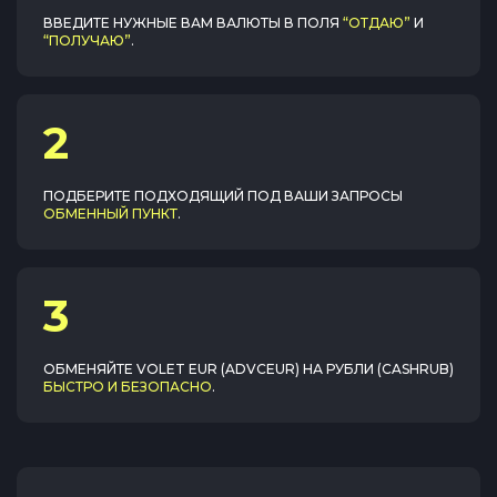
ВВЕДИТЕ НУЖНЫЕ ВАМ ВАЛЮТЫ В ПОЛЯ
“ОТДАЮ”
И
“ПОЛУЧАЮ”
.
2
ПОДБЕРИТЕ ПОДХОДЯЩИЙ ПОД ВАШИ ЗАПРОСЫ
ОБМЕННЫЙ ПУНКТ
.
3
ОБМЕНЯЙТЕ
VOLET EUR (ADVCEUR)
НА
РУБЛИ (CASHRUB)
БЫСТРО И БЕЗОПАСНО
.