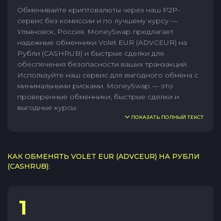
Обменивайте криптовалюты через наш P2P-
сервис без комиссии и по лучшему курсу —
Ульяновск, Россия. MoneySwap предлагает
надежные обменники Volet EUR (ADVCEUR) на
Рубли (CASHRUB) и быстрые сделки для
обеспечения безопасности ваших транзакций.
Используйте наш сервис для выгодного обмена с
минимальными рисками. MoneySwap — это
проверенные обменники, быстрые сделки и
выгодные курсы.
ПОКАЗАТЬ ПОЛНЫЙ ТЕКСТ
КАК ОБМЕНЯТЬ VOLET EUR (ADVCEUR) НА РУБЛИ
(CASHRUB):
1