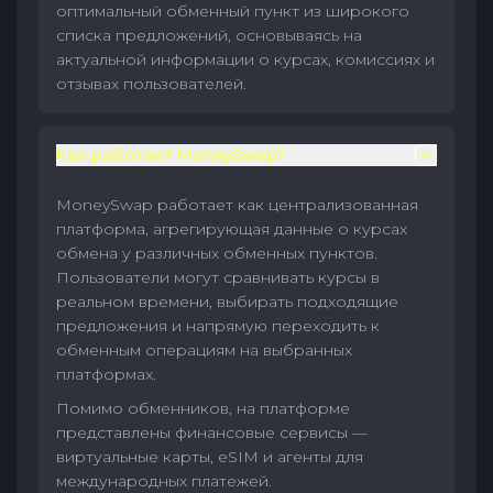
оптимальный обменный пункт из широкого
списка предложений, основываясь на
актуальной информации о курсах, комиссиях и
отзывах пользователей.
Как работает MoneySwap?
MoneySwap работает как централизованная
платформа, агрегирующая данные о курсах
обмена у различных обменных пунктов.
Пользователи могут сравнивать курсы в
реальном времени, выбирать подходящие
предложения и напрямую переходить к
обменным операциям на выбранных
платформах.
Помимо обменников, на платформе
представлены финансовые сервисы —
виртуальные карты, eSIM и агенты для
международных платежей.