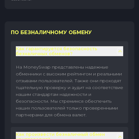
ПО БЕЗНАЛИЧНОМУ ОБМЕНУ
Как гарантируется безопасность
безналичных обменов?
На MoneySwap представлены надежные
обменники с высоким рейтингом и реальными
отзывами пользователей. Также они проходят
тщательную проверку и аудит на соответствие
нашим стандартам надежности и
безопасности. Мы стремимся обеспечить
наших пользователей только проверенными
партнерами для обмена валют.
Как произвести безналичный обмен