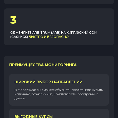
3
ОБМЕНЯЙТЕ
ARBITRUM (ARB)
НА
КИРГИЗСКИЙ СОМ
(CASHKGS)
БЫСТРО И БЕЗОПАСНО
.
ПРЕИМУЩЕСТВА МОНИТОРИНГА
ШИРОКИЙ ВЫБОР НАПРАВЛЕНИЙ
В MoneySwap вы сможете обменять, продать или купить
наличные, безналичные, криптовалюты, электронные
деньги.
ВЫГОДНЫЕ КУРСЫ