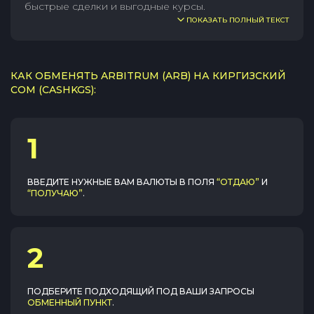
быстрые сделки и выгодные курсы.
ПОКАЗАТЬ ПОЛНЫЙ ТЕКСТ
КАК ОБМЕНЯТЬ ARBITRUM (ARB) НА КИРГИЗСКИЙ
СОМ (CASHKGS):
1
ВВЕДИТЕ НУЖНЫЕ ВАМ ВАЛЮТЫ В ПОЛЯ
“ОТДАЮ”
И
“ПОЛУЧАЮ”
.
2
ПОДБЕРИТЕ ПОДХОДЯЩИЙ ПОД ВАШИ ЗАПРОСЫ
ОБМЕННЫЙ ПУНКТ
.