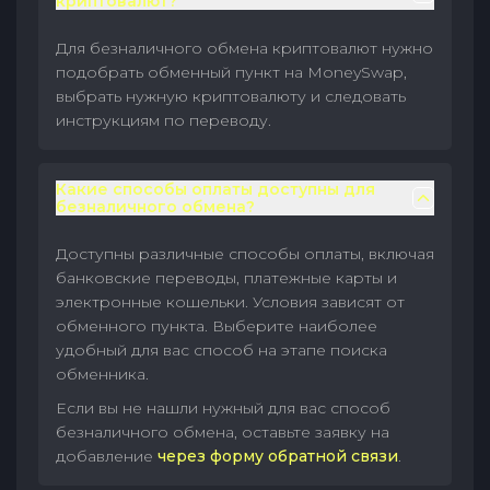
криптовалют?
Для безналичного обмена криптовалют нужно
подобрать обменный пункт на MoneySwap,
выбрать нужную криптовалюту и следовать
инструкциям по переводу.
Какие способы оплаты доступны для
безналичного обмена?
Доступны различные способы оплаты, включая
банковские переводы, платежные карты и
электронные кошельки. Условия зависят от
обменного пункта. Выберите наиболее
удобный для вас способ на этапе поиска
обменника.
Если вы не нашли нужный для вас способ
безналичного обмена, оставьте заявку на
добавление
через форму обратной связи
.