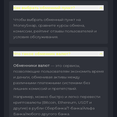
Как выбрать обменный пункт?
Чтобы выбрать обменный пункт на
MoneySwap, сравните курсы обмена,
комиссии, рейтинг отзывы пользователей и
условия обслуживания.
Что такое обменник валют?
Обменники валют
— это сервисы,
позволяющие пользователям экономить время
и деньги, обменивая активы между
различными платежными системами без
лишних комиссий и препятствий.
Например, можно быстро и легко перевести
криптовалюты (Bitcoin, Ethereum, USDT и
другие) в рубли Сбербанка/Т-банка/Альфа
Банка/любого другого банка.