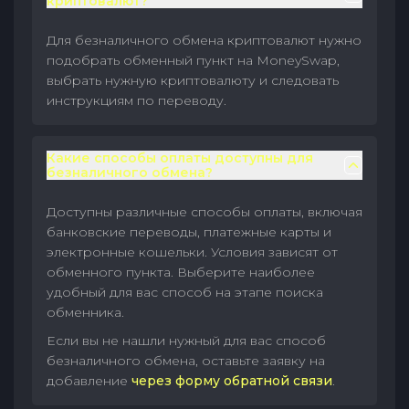
криптовалют?
Для безналичного обмена криптовалют нужно
подобрать обменный пункт на MoneySwap,
выбрать нужную криптовалюту и следовать
инструкциям по переводу.
Какие способы оплаты доступны для
безналичного обмена?
Доступны различные способы оплаты, включая
банковские переводы, платежные карты и
электронные кошельки. Условия зависят от
обменного пункта. Выберите наиболее
удобный для вас способ на этапе поиска
обменника.
Если вы не нашли нужный для вас способ
безналичного обмена, оставьте заявку на
добавление
через форму обратной связи
.