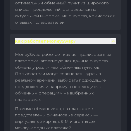
оптимальный обменный пункт из широкого
списка предложений, основываясь на
актуальной информации о курсах, комиссиях и
отзывах пользователей.
Как работает MoneySwap?
MoneySwap работает как централизованная
платформа, агрегирующая данные о курсах
обмена у различных обменных пунктов.
Пользователи могут сравнивать курсы в
реальном времени, выбирать подходящие
предложения и напрямую переходить к
обменным операциям на выбранных
платформах.
Помимо обменников, на платформе
представлены финансовые сервисы —
виртуальные карты, eSIM и агенты для
международных платежей.