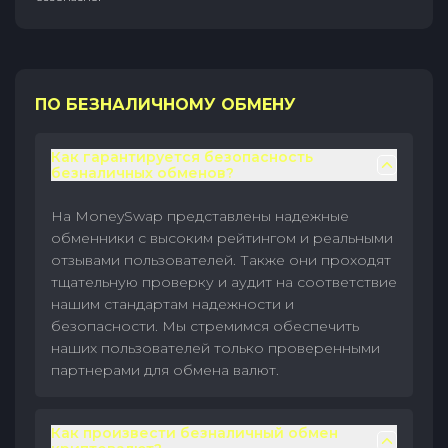
ПО БЕЗНАЛИЧНОМУ ОБМЕНУ
Как гарантируется безопасность
безналичных обменов?
На MoneySwap представлены надежные
обменники с высоким рейтингом и реальными
отзывами пользователей. Также они проходят
тщательную проверку и аудит на соответствие
нашим стандартам надежности и
безопасности. Мы стремимся обеспечить
наших пользователей только проверенными
партнерами для обмена валют.
Как произвести безналичный обмен