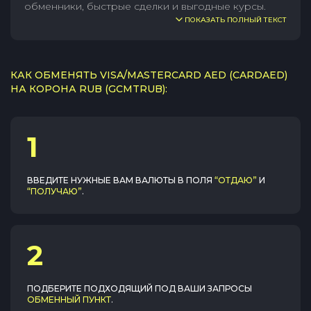
обменники, быстрые сделки и выгодные курсы.
ПОКАЗАТЬ ПОЛНЫЙ ТЕКСТ
КАК ОБМЕНЯТЬ VISA/MASTERCARD AED (CARDAED)
НА КОРОНА RUB (GCMTRUB):
1
ВВЕДИТЕ НУЖНЫЕ ВАМ ВАЛЮТЫ В ПОЛЯ
“ОТДАЮ”
И
“ПОЛУЧАЮ”
.
2
ПОДБЕРИТЕ ПОДХОДЯЩИЙ ПОД ВАШИ ЗАПРОСЫ
ОБМЕННЫЙ ПУНКТ
.