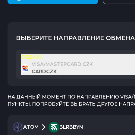
ВЫБЕРИТЕ НАПРАВЛЕНИЕ ОБМЕНА
ОТДАЮ
VISA/MASTERCARD CZK
CARDCZK
НА ДАННЫЙ МОМЕНТ ПО НАПРАВЛЕНИЮ
VISA
ПУНКТЫ. ПОПРОБУЙТЕ ВЫБРАТЬ ДРУГОЕ НАПР
ATOM
BLRBBYN