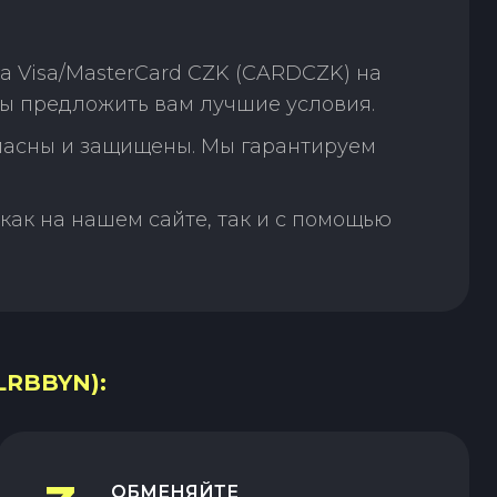
 Visa/MasterCard CZK (CARDCZK) на
бы предложить вам лучшие условия.
пасны и защищены. Мы гарантируем
как на нашем сайте, так и с помощью
LRBBYN):
ОБМЕНЯЙТЕ