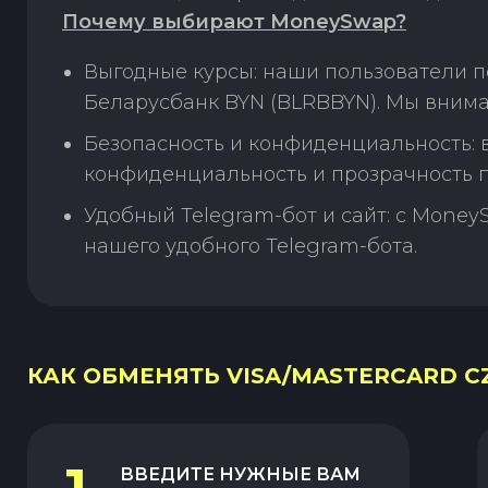
Почему выбирают MoneySwap?
Выгодные курсы: наши пользователи п
Беларусбанк BYN (BLRBBYN). Мы внима
Безопасность и конфиденциальность:
конфиденциальность и прозрачность п
Удобный Telegram-бот и сайт: с Money
нашего удобного Telegram-бота.
КАК ОБМЕНЯТЬ VISA/MASTERCARD CZ
ВВЕДИТЕ НУЖНЫЕ ВАМ