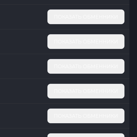
ПОКАЗАТЬ ОБМЕННИКИ
ПОКАЗАТЬ ОБМЕННИКИ
ПОКАЗАТЬ ОБМЕННИКИ
ПОКАЗАТЬ ОБМЕННИКИ
ПОКАЗАТЬ ОБМЕННИКИ