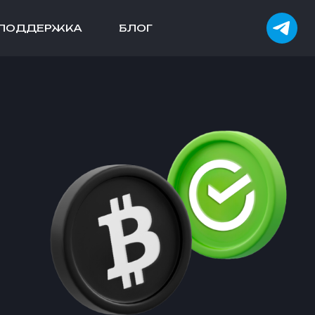
ПОДДЕРЖКА
БЛОГ