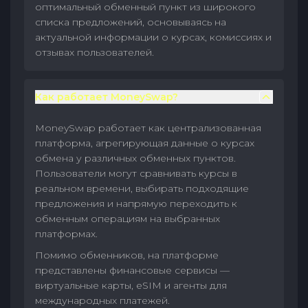
оптимальный обменный пункт из широкого
списка предложений, основываясь на
актуальной информации о курсах, комиссиях и
отзывах пользователей.
Как работает MoneySwap?
MoneySwap работает как централизованная
платформа, агрегирующая данные о курсах
обмена у различных обменных пунктов.
Пользователи могут сравнивать курсы в
реальном времени, выбирать подходящие
предложения и напрямую переходить к
обменным операциям на выбранных
платформах.
Помимо обменников, на платформе
представлены финансовые сервисы —
виртуальные карты, eSIM и агенты для
международных платежей.