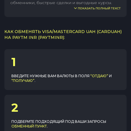
обменники, быстрые сделки и выгодные курсы.
ПОКАЗАТЬ ПОЛНЫЙ ТЕКСТ
КАК ОБМЕНЯТЬ VISA/MASTERCARD UAH (CARDUAH)
НА PAYTM INR (PAYTMINR):
1
ВВЕДИТЕ НУЖНЫЕ ВАМ ВАЛЮТЫ В ПОЛЯ
“ОТДАЮ”
И
“ПОЛУЧАЮ”
.
2
ПОДБЕРИТЕ ПОДХОДЯЩИЙ ПОД ВАШИ ЗАПРОСЫ
ОБМЕННЫЙ ПУНКТ
.