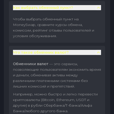
Как выбрать обменный пункт?
Чтобы выбрать обменный пункт на
MoneySwap, сравните курсы обмена,
комиссии, рейтинг отзывы пользователей и
условия обслуживания.
Что такое обменник валют?
Обменники валют
— это сервисы,
позволяющие пользователям экономить время
и деньги, обменивая активы между
различными платежными системами без
лишних комиссий и препятствий.
Например, можно быстро и легко перевести
криптовалюты (Bitcoin, Ethereum, USDT и
другие) в рубли Сбербанка/Т-банка/Альфа
Банка/любого другого банка.