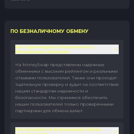
ПО БЕЗНАЛИЧНОМУ ОБМЕНУ
Как гарантируется безопасность
безналичных обменов?
На MoneySwap представлены надежные
обменники с высоким рейтингом и реальными
отзывами пользователей. Также они проходят
тщательную проверку и аудит на соответствие
нашим стандартам надежности и
безопасности. Мы стремимся обеспечить
наших пользователей только проверенными
партнерами для обмена валют.
Как произвести безналичный обмен