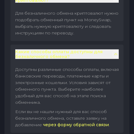
криптовалют?
Для безналичного обмена криптовалют нужно
подобрать обменный пункт на MoneySwap,
выбрать нужную криптовалюту и следовать
инструкциям по переводу.
Какие способы оплаты доступны для
безналичного обмена?
Доступны различные способы оплаты, включая
банковские переводы, платежные карты и
электронные кошельки. Условия зависят от
обменного пункта. Выберите наиболее
удобный для вас способ на этапе поиска
обменника.
Если вы не нашли нужный для вас способ
безналичного обмена, оставьте заявку на
добавление
через форму обратной связи
.