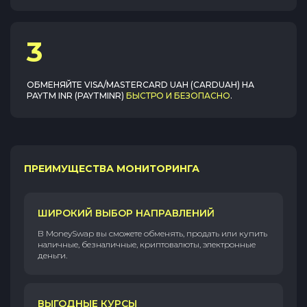
3
ОБМЕНЯЙТЕ
VISA/MASTERCARD UAH (CARDUAH)
НА
PAYTM INR (PAYTMINR)
БЫСТРО И БЕЗОПАСНО
.
ПРЕИМУЩЕСТВА МОНИТОРИНГА
ШИРОКИЙ ВЫБОР НАПРАВЛЕНИЙ
В MoneySwap вы сможете обменять, продать или купить
наличные, безналичные, криптовалюты, электронные
деньги.
ВЫГОДНЫЕ КУРСЫ