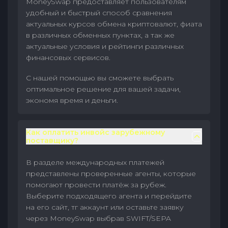
MoneySwap предоставляет пользователям
удобный и быстрый способ сравнения
актуальных курсов обмена криптовалют, фиата
в различных обменных пунктах, а так же
актуальные условия и рейтинги различных
финансовых сервисов.
С нашей помощью вы сможете выбрать
оптимальное решение для вашей задачи,
экономя время и деньги.
Как оплатить инвойс зарубежному
поставщику?
В разделе международных платежей
представлены проверенные агенты, которые
помогают провести платёж за рубеж.
Выберите подходящего агента и перейдите
на его сайт, тг аккаунт или оставьте заявку
через MoneySwap выбрав SWIFT/SEPA