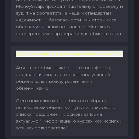
MoneySwap, проходят тщательную проверку и
аудит на соответствие нашим стандартам
надежности и безопасности. Мы стремимся
обеспечить наших пользователей только
проверенными партнерами для обмена валют.
Для чего нужен агрегатор обменников?
Агрегатор обменников — это платформа,
предназначенная для сравнения условий
обмена валют между различными
обменниками.
С его помощью можно быстро выбрать
оптимальный обменный пункт из широкого
списка предложений, основываясь на
актуальной информации о курсах, комиссиях и
отзывах пользователей.