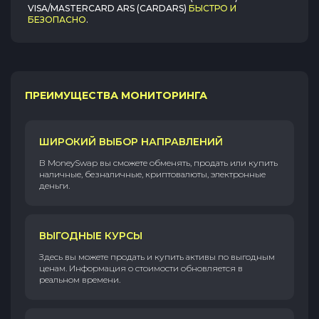
VISA/MASTERCARD ARS (CARDARS)
БЫСТРО И
БЕЗОПАСНО
.
ПРЕИМУЩЕСТВА МОНИТОРИНГА
ШИРОКИЙ ВЫБОР НАПРАВЛЕНИЙ
В MoneySwap вы сможете обменять, продать или купить
наличные, безналичные, криптовалюты, электронные
деньги.
ВЫГОДНЫЕ КУРСЫ
Здесь вы можете продать и купить активы по выгодным
ценам. Информация о стоимости обновляется в
реальном времени.