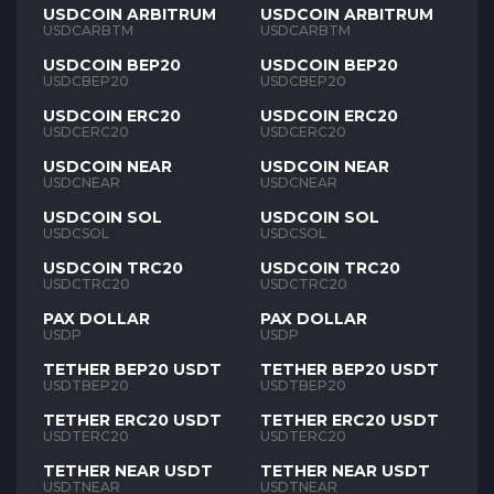
USDCOIN ARBITRUM
USDCOIN ARBITRUM
USDCARBTM
USDCARBTM
USDCOIN BEP20
USDCOIN BEP20
USDCBEP20
USDCBEP20
USDCOIN ERC20
USDCOIN ERC20
USDCERC20
USDCERC20
USDCOIN NEAR
USDCOIN NEAR
USDCNEAR
USDCNEAR
USDCOIN SOL
USDCOIN SOL
USDCSOL
USDCSOL
USDCOIN TRC20
USDCOIN TRC20
USDCTRC20
USDCTRC20
PAX DOLLAR
PAX DOLLAR
USDP
USDP
TETHER BEP20 USDT
TETHER BEP20 USDT
USDTBEP20
USDTBEP20
TETHER ERC20 USDT
TETHER ERC20 USDT
USDTERC20
USDTERC20
TETHER NEAR USDT
TETHER NEAR USDT
USDTNEAR
USDTNEAR