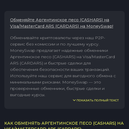
Обменяйте Аргентинское песо (CASHARS) на
Visa/MasterCard ARS (CARDARS) на MoneySwap!
Обменивайте криптовалюты через наш P2P-
сервис без комиссии и по лучшему курсу.
MoneySwap предлагает надежные обменники
Аргентинское песо (CASHARS) на Visa/MasterCard
ARS (CARDARS) и быстрые сделки для
обеспечения безопасности ваших транзакций.
Используйте наш сервис для выгодного обмена с
минимальными рисками. MoneySwap — это
проверенные обменники, быстрые сделки и
выгодные курсы.
ПОКАЗАТЬ ПОЛНЫЙ ТЕКСТ
КАК ОБМЕНЯТЬ АРГЕНТИНСКОЕ ПЕСО (CASHARS) НА