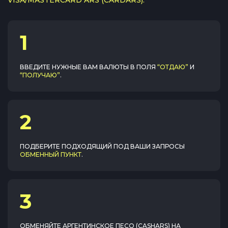
VISA/MASTERCARD ARS (CARDARS):
1
ВВЕДИТЕ НУЖНЫЕ ВАМ ВАЛЮТЫ В ПОЛЯ
“ОТДАЮ”
И
“ПОЛУЧАЮ”
.
2
ПОДБЕРИТЕ ПОДХОДЯЩИЙ ПОД ВАШИ ЗАПРОСЫ
ОБМЕННЫЙ ПУНКТ
.
3
ОБМЕНЯЙТЕ
АРГЕНТИНСКОЕ ПЕСО (CASHARS)
НА