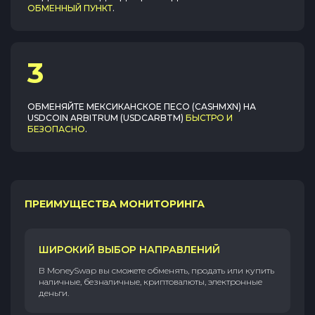
ОБМЕННЫЙ ПУНКТ
.
3
ОБМЕНЯЙТЕ
МЕКСИКАНСКОЕ ПЕСО (CASHMXN)
НА
USDCOIN ARBITRUM (USDCARBTM)
БЫСТРО И
БЕЗОПАСНО
.
ПРЕИМУЩЕСТВА МОНИТОРИНГА
ШИРОКИЙ ВЫБОР НАПРАВЛЕНИЙ
В MoneySwap вы сможете обменять, продать или купить
наличные, безналичные, криптовалюты, электронные
деньги.