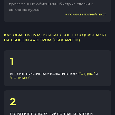
проверенные обменники, быстрые сделки и
выгодные курсы.
ПОКАЗАТЬ ПОЛНЫЙ ТЕКСТ
КАК ОБМЕНЯТЬ МЕКСИКАНСКОЕ ПЕСО (CASHMXN)
НА USDCOIN ARBITRUM (USDCARBTM):
1
ВВЕДИТЕ НУЖНЫЕ ВАМ ВАЛЮТЫ В ПОЛЯ
“ОТДАЮ”
И
“ПОЛУЧАЮ”
.
2
ПОДБЕРИТЕ ПОДХОДЯЩИЙ ПОД ВАШИ ЗАПРОСЫ