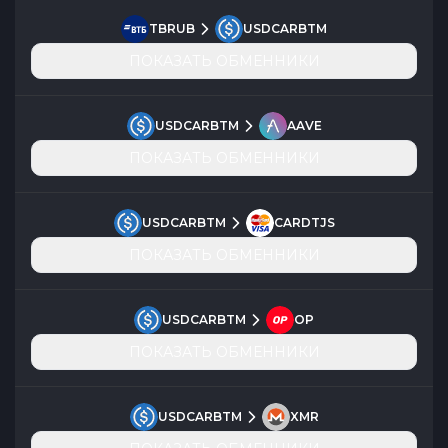
TBRUB
USDCARBTM
ПОКАЗАТЬ ОБМЕННИКИ
USDCARBTM
AAVE
ПОКАЗАТЬ ОБМЕННИКИ
USDCARBTM
CARDTJS
ПОКАЗАТЬ ОБМЕННИКИ
USDCARBTM
OP
ПОКАЗАТЬ ОБМЕННИКИ
USDCARBTM
XMR