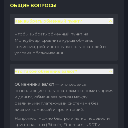
ОБЩИЕ ВОПРОСЫ
Как выбрать обменный пункт?
Чтобы выбрать обменный пункт на
MoneySwap, сравните курсы обмена,
комиссии, рейтинг отзывы пользователей и
условия обслуживания.
Что такое обменник валют?
Обменники валют
— это сервисы,
позволяющие пользователям экономить время
и деньги, обменивая активы между
различными платежными системами без
лишних комиссий и препятствий.
Например, можно быстро и легко перевести
криптовалюты (Bitcoin, Ethereum, USDT и