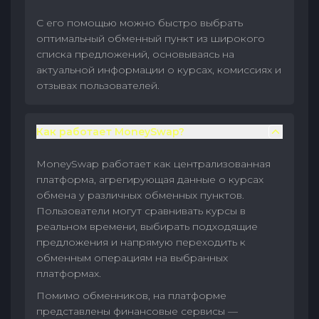
С его помощью можно быстро выбрать
оптимальный обменный пункт из широкого
списка предложений, основываясь на
актуальной информации о курсах, комиссиях и
отзывах пользователей.
Как работает MoneySwap?
MoneySwap работает как централизованная
платформа, агрегирующая данные о курсах
обмена у различных обменных пунктов.
Пользователи могут сравнивать курсы в
реальном времени, выбирать подходящие
предложения и напрямую переходить к
обменным операциям на выбранных
платформах.
Помимо обменников, на платформе
представлены финансовые сервисы —