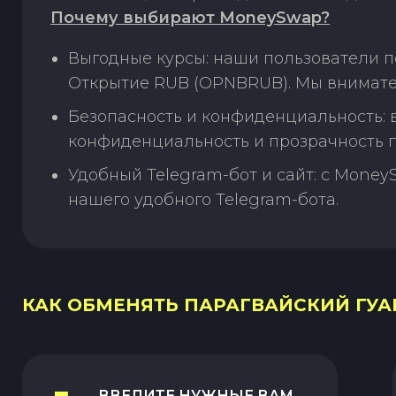
Почему выбирают MoneySwap?
Выгодные курсы: наши пользователи п
Открытие RUB (OPNBRUB). Мы внимате
Безопасность и конфиденциальность:
конфиденциальность и прозрачность п
Удобный Telegram-бот и сайт: с Money
нашего удобного Telegram-бота.
КАК ОБМЕНЯТЬ ПАРАГВАЙСКИЙ ГУАР
ВВЕДИТЕ НУЖНЫЕ ВАМ