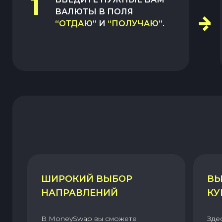
1
ВАЛЮТЫ В ПОЛЯ
“ОТДАЮ”
И
“ПОЛУЧАЮ”
.
ШИРОКИЙ ВЫБОР
ВЫ
НАПРАВЛЕНИЙ
КУ
В MoneySwap вы сможете
Зде