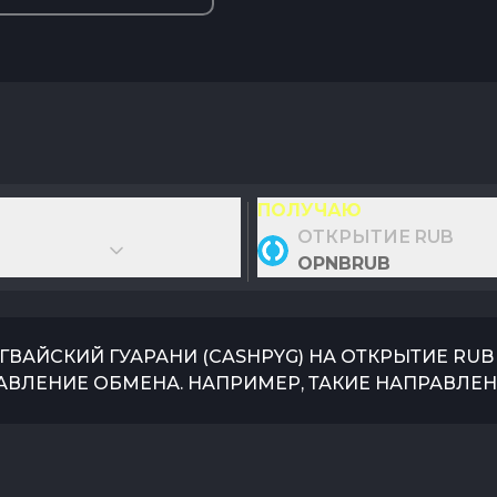
ПОЛУЧАЮ
ОТКРЫТИЕ RUB
OPNBRUB
ГВАЙСКИЙ ГУАРАНИ
(
CASHPYG
) НА
ОТКРЫТИЕ RUB
АВЛЕНИЕ ОБМЕНА. НАПРИМЕР, ТАКИЕ НАПРАВЛЕН