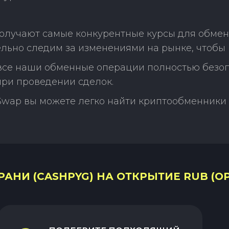
олучают самые конкурентные курсы для обмен
льно следим за изменениями на рынке, чтобы 
 все наши обменные операции полностью безо
ри проведении сделок.
Swap вы можете легко найти криптообменники 
АНИ (CASHPYG) НА ОТКРЫТИЕ RUB (O