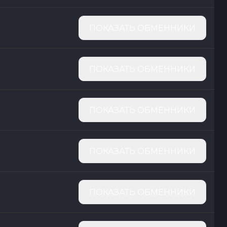
ПОКАЗАТЬ ОБМЕННИКИ
ПОКАЗАТЬ ОБМЕННИКИ
ПОКАЗАТЬ ОБМЕННИКИ
ПОКАЗАТЬ ОБМЕННИКИ
ПОКАЗАТЬ ОБМЕННИКИ