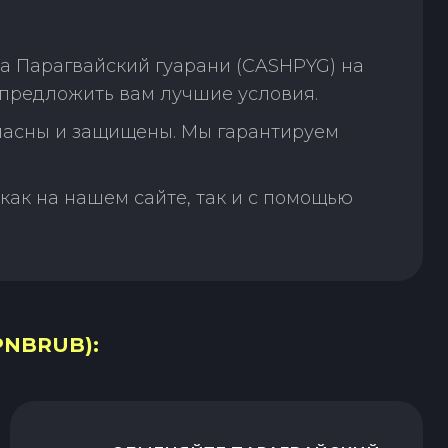
а Парагвайский гуарани (CASHPYG) на
предложить вам лучшие условия.
пасны и защищены. Мы гарантируем
как на нашем сайте, так и с помощью
PNBRUB):