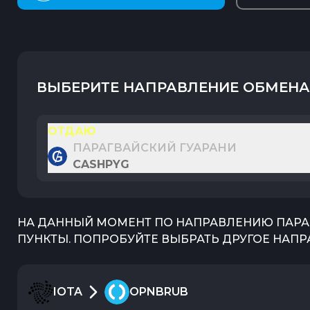
ВЫБЕРИТЕ НАПРАВЛЕНИЕ ОБМЕНА
ОТДАЮ
ПАРАГВАЙСКИЙ ГУАРАНИ
CASHPYG
НА ДАННЫЙ МОМЕНТ ПО НАПРАВЛЕНИЮ
ПАРА
ПУНКТЫ. ПОПРОБУЙТЕ ВЫБРАТЬ ДРУГОЕ НАПР
IOTA
OPNBRUB