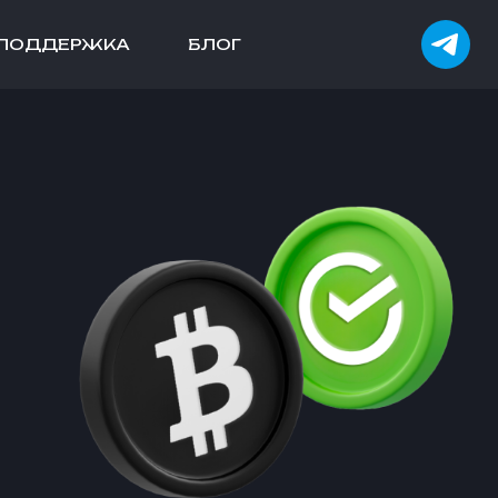
ПОДДЕРЖКА
БЛОГ