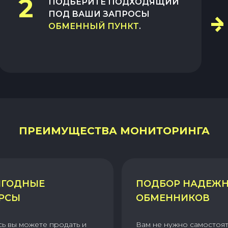
2
ПОДБЕРИТЕ ПОДХОДЯЩИЙ
ПОД ВАШИ ЗАПРОСЫ
ОБМЕННЫЙ ПУНКТ
.
ПРЕИМУЩЕСТВА МОНИТОРИНГА
ГОДНЫЕ
ПОДБОР НАДЕЖ
РСЫ
ОБМЕННИКОВ
сь вы можете продать и
Вам не нужно самостоя