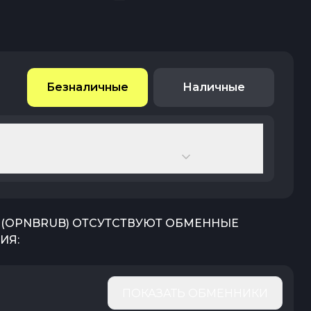
Безналичные
Наличные
(
OPNBRUB
) ОТСУТСТВУЮТ ОБМЕННЫЕ
ИЯ:
ПОКАЗАТЬ ОБМЕННИКИ