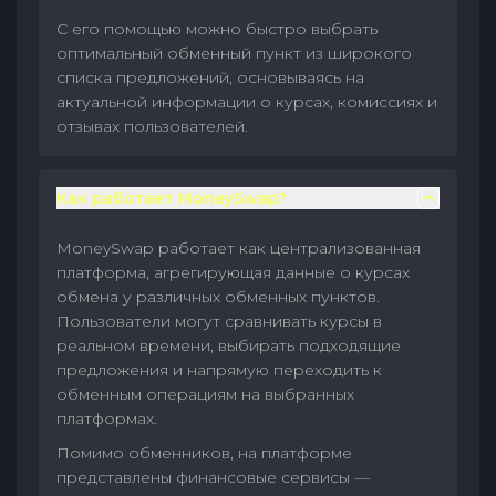
С его помощью можно быстро выбрать
оптимальный обменный пункт из широкого
списка предложений, основываясь на
актуальной информации о курсах, комиссиях и
отзывах пользователей.
Как работает MoneySwap?
MoneySwap работает как централизованная
платформа, агрегирующая данные о курсах
обмена у различных обменных пунктов.
Пользователи могут сравнивать курсы в
реальном времени, выбирать подходящие
предложения и напрямую переходить к
обменным операциям на выбранных
платформах.
Помимо обменников, на платформе
представлены финансовые сервисы —