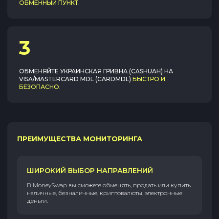
ОБМЕННЫЙ ПУНКТ
.
3
ОБМЕНЯЙТЕ
УКРАИНСКАЯ ГРИВНА (CASHUAH)
НА
VISA/MASTERCARD MDL (CARDMDL)
БЫСТРО И
БЕЗОПАСНО
.
ПРЕИМУЩЕСТВА МОНИТОРИНГА
ШИРОКИЙ ВЫБОР НАПРАВЛЕНИЙ
В MoneySwap вы сможете обменять, продать или купить
наличные, безналичные, криптовалюты, электронные
деньги.