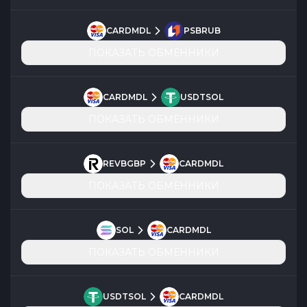
CARDMDL
PSBRUB
ПОКАЗАТЬ ОБМЕННИКИ
CARDMDL
USDTSOL
ПОКАЗАТЬ ОБМЕННИКИ
REVBGBP
CARDMDL
ПОКАЗАТЬ ОБМЕННИКИ
SOL
CARDMDL
ПОКАЗАТЬ ОБМЕННИКИ
USDTSOL
CARDMDL