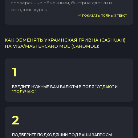
проверенные обменники, быстрые сделки и
выгодные курсы.
ПОКАЗАТЬ ПОЛНЫЙ ТЕКСТ
КАК ОБМЕНЯТЬ УКРАИНСКАЯ ГРИВНА (CASHUAH)
НА VISA/MASTERCARD MDL (CARDMDL):
1
ВВЕДИТЕ НУЖНЫЕ ВАМ ВАЛЮТЫ В ПОЛЯ
“ОТДАЮ”
И
“ПОЛУЧАЮ”
.
2
ПОДБЕРИТЕ ПОДХОДЯЩИЙ ПОД ВАШИ ЗАПРОСЫ