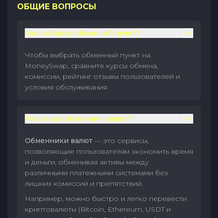
ОБЩИЕ ВОПРОСЫ
Как выбрать обменный пункт?
Чтобы выбрать обменный пункт на
MoneySwap, сравните курсы обмена,
комиссии, рейтинг отзывы пользователей и
условия обслуживания.
Что такое обменник валют?
Обменники валют
— это сервисы,
позволяющие пользователям экономить время
и деньги, обменивая активы между
различными платежными системами без
лишних комиссий и препятствий.
Например, можно быстро и легко перевести
криптовалюты (Bitcoin, Ethereum, USDT и