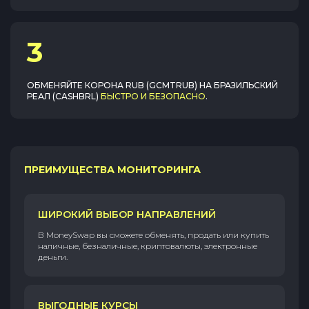
3
ОБМЕНЯЙТЕ
КОРОНА RUB (GCMTRUB)
НА
БРАЗИЛЬСКИЙ
РЕАЛ (CASHBRL)
БЫСТРО И БЕЗОПАСНО
.
ПРЕИМУЩЕСТВА МОНИТОРИНГА
ШИРОКИЙ ВЫБОР НАПРАВЛЕНИЙ
В MoneySwap вы сможете обменять, продать или купить
наличные, безналичные, криптовалюты, электронные
деньги.
ВЫГОДНЫЕ КУРСЫ