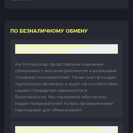
ПО БЕЗНАЛИЧНОМУ ОБМЕНУ
Как гарантируется безопасность
безналичных обменов?
На MoneySwap представлены надежные
обменники с высоким рейтингом и реальными
отзывами пользователей. Также они проходят
тщательную проверку и аудит на соответствие
нашим стандартам надежности и
безопасности. Мы стремимся обеспечить
наших пользователей только проверенными
партнерами для обмена валют.
Как произвести безналичный обмен