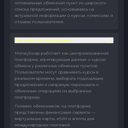
оптимальный обменный пункт из широкого
списка предложений, основываясь на
актуальной информации о курсах, комиссиях и
отзывах пользователей.
Как работает MoneySwap?
MoneySwap работает как централизованная
платформа, агрегирующая данные о курсах
обмена у различных обменных пунктов.
Пользователи могут сравнивать курсы в
реальном времени, выбирать подходящие
предложения и напрямую переходить к
обменным операциям на выбранных
платформах.
Помимо обменников, на платформе
представлены финансовые сервисы —
виртуальные карты, eSIM и агенты для
международных платежей.