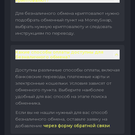
криптовалют?
Для безналичного обмена криптовалют нужно
подобрать обменный пункт на MoneySwap,
выбрать нужную криптовалюту и следовать
инструкциям по переводу.
Какие способы оплаты доступны для
безналичного обмена?
Доступны различные способы оплаты, включая
банковские переводы, платежные карты и
электронные кошельки. Условия зависят от
обменного пункта. Выберите наиболее
удобный для вас способ на этапе поиска
обменника.
Если вы не нашли нужный для вас способ
безналичного обмена, оставьте заявку на
добавление
через форму обратной связи
.