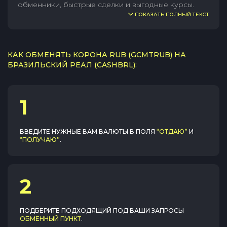
обменники, быстрые сделки и выгодные курсы.
ПОКАЗАТЬ ПОЛНЫЙ ТЕКСТ
КАК ОБМЕНЯТЬ КОРОНА RUB (GCMTRUB) НА
БРАЗИЛЬСКИЙ РЕАЛ (CASHBRL):
1
ВВЕДИТЕ НУЖНЫЕ ВАМ ВАЛЮТЫ В ПОЛЯ
“ОТДАЮ”
И
“ПОЛУЧАЮ”
.
2
ПОДБЕРИТЕ ПОДХОДЯЩИЙ ПОД ВАШИ ЗАПРОСЫ
ОБМЕННЫЙ ПУНКТ
.