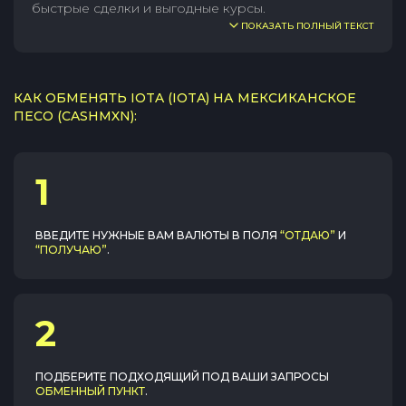
быстрые сделки и выгодные курсы.
ПОКАЗАТЬ ПОЛНЫЙ ТЕКСТ
КАК ОБМЕНЯТЬ IOTA (IOTA) НА МЕКСИКАНСКОЕ
ПЕСО (CASHMXN):
1
ВВЕДИТЕ НУЖНЫЕ ВАМ ВАЛЮТЫ В ПОЛЯ
“ОТДАЮ”
И
“ПОЛУЧАЮ”
.
2
ПОДБЕРИТЕ ПОДХОДЯЩИЙ ПОД ВАШИ ЗАПРОСЫ
ОБМЕННЫЙ ПУНКТ
.