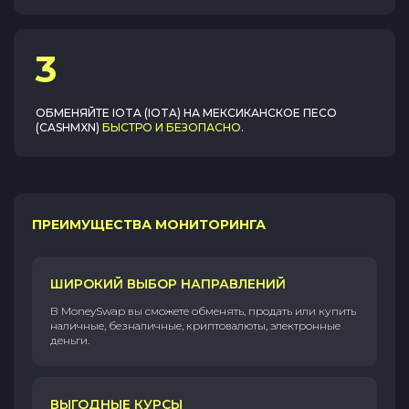
3
ОБМЕНЯЙТЕ
IOTA (IOTA)
НА
МЕКСИКАНСКОЕ ПЕСО
(CASHMXN)
БЫСТРО И БЕЗОПАСНО
.
ПРЕИМУЩЕСТВА МОНИТОРИНГА
ШИРОКИЙ ВЫБОР НАПРАВЛЕНИЙ
В MoneySwap вы сможете обменять, продать или купить
наличные, безналичные, криптовалюты, электронные
деньги.
ВЫГОДНЫЕ КУРСЫ