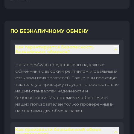
ПО БЕЗНАЛИЧНОМУ ОБМЕНУ
Как гарантируется безопасность
безналичных обменов?
На MoneySwap представлены надежные
обменники с высоким рейтингом и реальными
отзывами пользователей. Также они проходят
тщательную проверку и аудит на соответствие
нашим стандартам надежности и
безопасности. Мы стремимся обеспечить
наших пользователей только проверенными
партнерами для обмена валют.
Как произвести безналичный обмен