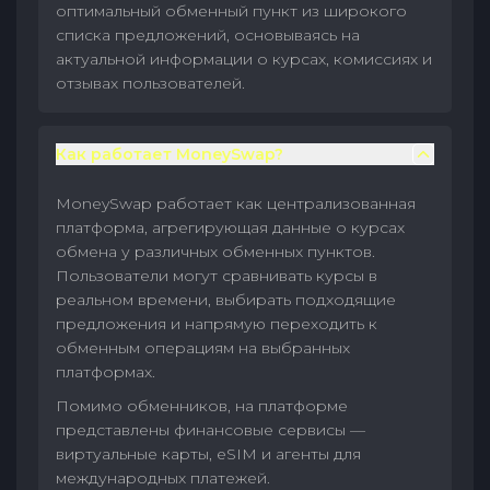
оптимальный обменный пункт из широкого
списка предложений, основываясь на
актуальной информации о курсах, комиссиях и
отзывах пользователей.
Как работает MoneySwap?
MoneySwap работает как централизованная
платформа, агрегирующая данные о курсах
обмена у различных обменных пунктов.
Пользователи могут сравнивать курсы в
реальном времени, выбирать подходящие
предложения и напрямую переходить к
обменным операциям на выбранных
платформах.
Помимо обменников, на платформе
представлены финансовые сервисы —
виртуальные карты, eSIM и агенты для
международных платежей.