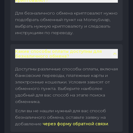
криптовалют?
Для безналичного обмена криптовалют нужно
подобрать обменный пункт на MoneySwap,
выбрать нужную криптовалюту и следовать
инструкциям по переводу.
Какие способы оплаты доступны для
безналичного обмена?
Доступны различные способы оплаты, включая
банковские переводы, платежные карты и
электронные кошельки. Условия зависят от
обменного пункта. Выберите наиболее
удобный для вас способ на этапе поиска
обменника.
Если вы не нашли нужный для вас способ
безналичного обмена, оставьте заявку на
добавление
через форму обратной связи
.