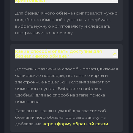
криптовалют?
Для безналичного обмена криптовалют нужно
подобрать обменный пункт на MoneySwap,
выбрать нужную криптовалюту и следовать
инструкциям по переводу.
Какие способы оплаты доступны для
безналичного обмена?
Доступны различные способы оплаты, включая
банковские переводы, платежные карты и
электронные кошельки. Условия зависят от
обменного пункта. Выберите наиболее
удобный для вас способ на этапе поиска
обменника.
Если вы не нашли нужный для вас способ
безналичного обмена, оставьте заявку на
добавление
через форму обратной связи
.