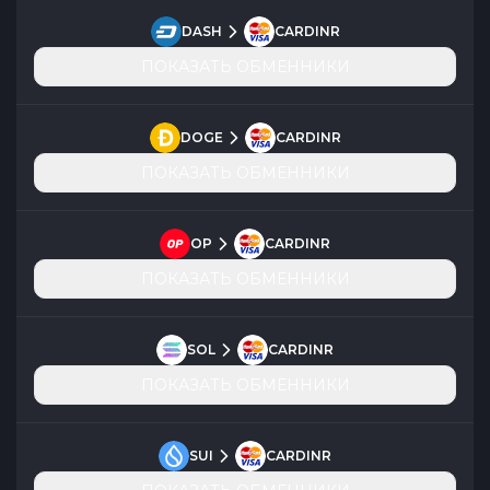
DASH
CARDINR
ПОКАЗАТЬ ОБМЕННИКИ
DOGE
CARDINR
ПОКАЗАТЬ ОБМЕННИКИ
OP
CARDINR
ПОКАЗАТЬ ОБМЕННИКИ
SOL
CARDINR
ПОКАЗАТЬ ОБМЕННИКИ
SUI
CARDINR