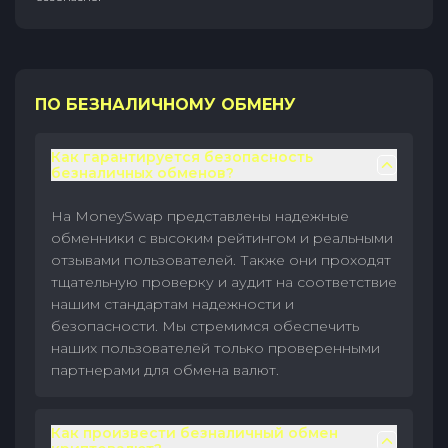
ПО БЕЗНАЛИЧНОМУ ОБМЕНУ
Как гарантируется безопасность
безналичных обменов?
На MoneySwap представлены надежные
обменники с высоким рейтингом и реальными
отзывами пользователей. Также они проходят
тщательную проверку и аудит на соответствие
нашим стандартам надежности и
безопасности. Мы стремимся обеспечить
наших пользователей только проверенными
партнерами для обмена валют.
Как произвести безналичный обмен