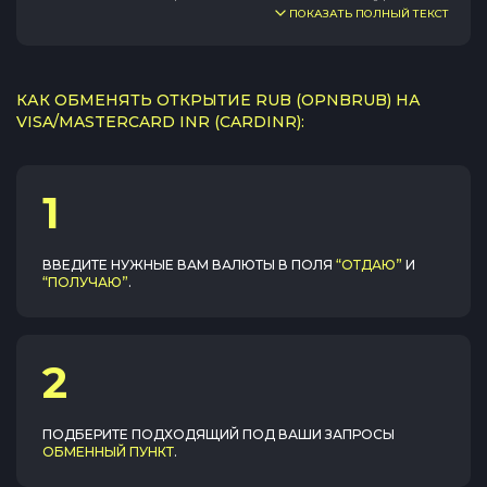
ПОКАЗАТЬ ПОЛНЫЙ ТЕКСТ
КАК ОБМЕНЯТЬ ОТКРЫТИЕ RUB (OPNBRUB) НА
VISA/MASTERCARD INR (CARDINR):
1
ВВЕДИТЕ НУЖНЫЕ ВАМ ВАЛЮТЫ В ПОЛЯ
“ОТДАЮ”
И
“ПОЛУЧАЮ”
.
2
ПОДБЕРИТЕ ПОДХОДЯЩИЙ ПОД ВАШИ ЗАПРОСЫ
ОБМЕННЫЙ ПУНКТ
.