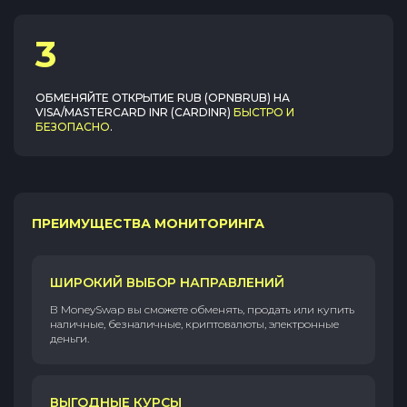
3
ОБМЕНЯЙТЕ
ОТКРЫТИЕ RUB (OPNBRUB)
НА
VISA/MASTERCARD INR (CARDINR)
БЫСТРО И
БЕЗОПАСНО
.
ПРЕИМУЩЕСТВА МОНИТОРИНГА
ШИРОКИЙ ВЫБОР НАПРАВЛЕНИЙ
В MoneySwap вы сможете обменять, продать или купить
наличные, безналичные, криптовалюты, электронные
деньги.
ВЫГОДНЫЕ КУРСЫ