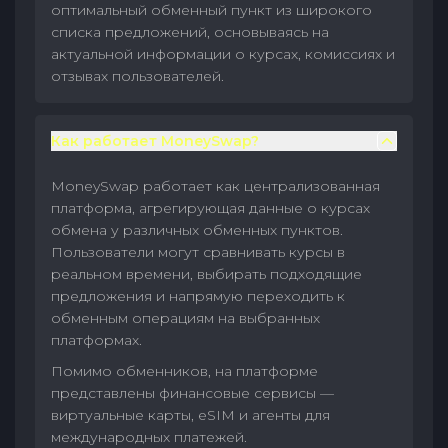
оптимальный обменный пункт из широкого
списка предложений, основываясь на
актуальной информации о курсах, комиссиях и
отзывах пользователей.
Как работает MoneySwap?
MoneySwap работает как централизованная
платформа, агрегирующая данные о курсах
обмена у различных обменных пунктов.
Пользователи могут сравнивать курсы в
реальном времени, выбирать подходящие
предложения и напрямую переходить к
обменным операциям на выбранных
платформах.
Помимо обменников, на платформе
представлены финансовые сервисы —
виртуальные карты, eSIM и агенты для
международных платежей.