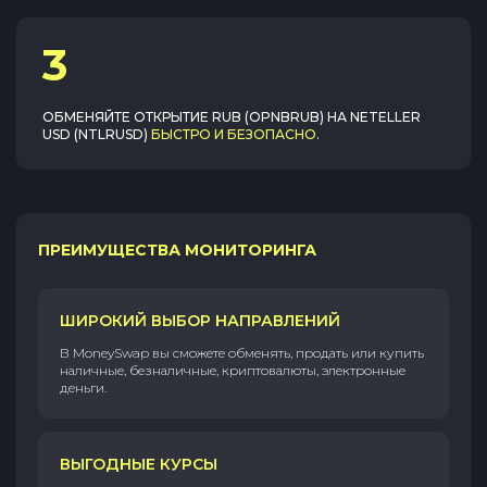
3
ОБМЕНЯЙТЕ
ОТКРЫТИЕ RUB (OPNBRUB)
НА
NETELLER
USD (NTLRUSD)
БЫСТРО И БЕЗОПАСНО
.
ПРЕИМУЩЕСТВА МОНИТОРИНГА
ШИРОКИЙ ВЫБОР НАПРАВЛЕНИЙ
В MoneySwap вы сможете обменять, продать или купить
наличные, безналичные, криптовалюты, электронные
деньги.
ВЫГОДНЫЕ КУРСЫ