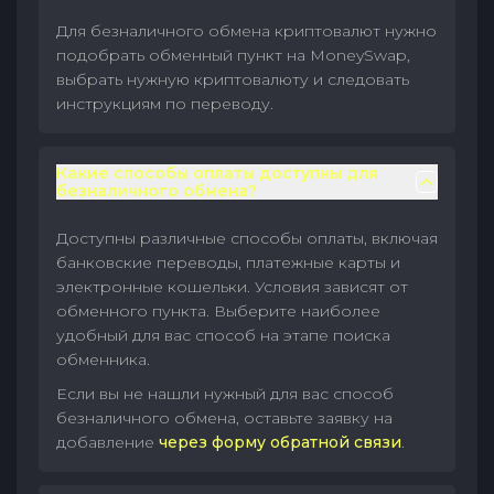
Для безналичного обмена криптовалют нужно
подобрать обменный пункт на MoneySwap,
выбрать нужную криптовалюту и следовать
инструкциям по переводу.
Какие способы оплаты доступны для
безналичного обмена?
Доступны различные способы оплаты, включая
банковские переводы, платежные карты и
электронные кошельки. Условия зависят от
обменного пункта. Выберите наиболее
удобный для вас способ на этапе поиска
обменника.
Если вы не нашли нужный для вас способ
безналичного обмена, оставьте заявку на
добавление
через форму обратной связи
.