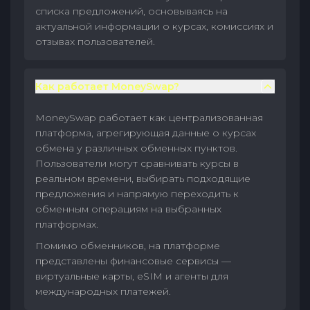
списка предложений, основываясь на
актуальной информации о курсах, комиссиях и
отзывах пользователей.
Как работает MoneySwap?
MoneySwap работает как централизованная
платформа, агрегирующая данные о курсах
обмена у различных обменных пунктов.
Пользователи могут сравнивать курсы в
реальном времени, выбирать подходящие
предложения и напрямую переходить к
обменным операциям на выбранных
платформах.
Помимо обменников, на платформе
представлены финансовые сервисы —
виртуальные карты, eSIM и агенты для
международных платежей.