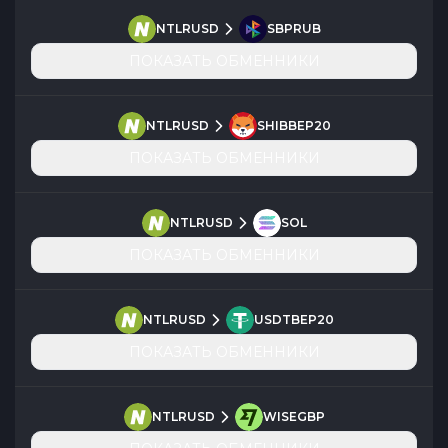
NTLRUSD
SBPRUB
ПОКАЗАТЬ ОБМЕННИКИ
NTLRUSD
SHIBBEP20
ПОКАЗАТЬ ОБМЕННИКИ
NTLRUSD
SOL
ПОКАЗАТЬ ОБМЕННИКИ
NTLRUSD
USDTBEP20
ПОКАЗАТЬ ОБМЕННИКИ
NTLRUSD
WISEGBP