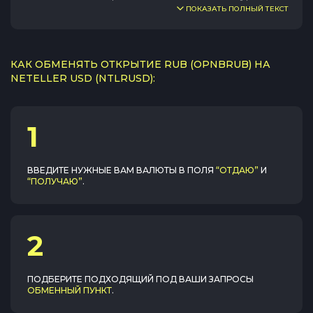
ПОКАЗАТЬ ПОЛНЫЙ ТЕКСТ
КАК ОБМЕНЯТЬ ОТКРЫТИЕ RUB (OPNBRUB) НА
NETELLER USD (NTLRUSD):
1
ВВЕДИТЕ НУЖНЫЕ ВАМ ВАЛЮТЫ В ПОЛЯ
“ОТДАЮ”
И
“ПОЛУЧАЮ”
.
2
ПОДБЕРИТЕ ПОДХОДЯЩИЙ ПОД ВАШИ ЗАПРОСЫ
ОБМЕННЫЙ ПУНКТ
.