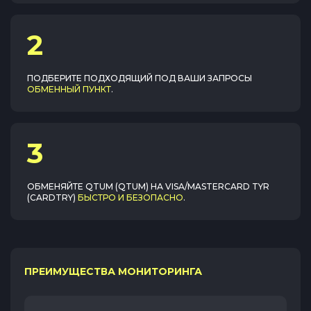
2
ПОДБЕРИТЕ ПОДХОДЯЩИЙ ПОД ВАШИ ЗАПРОСЫ
ОБМЕННЫЙ ПУНКТ
.
3
ОБМЕНЯЙТЕ
QTUM (QTUM)
НА
VISA/MASTERCARD TYR
(CARDTRY)
БЫСТРО И БЕЗОПАСНО
.
ПРЕИМУЩЕСТВА МОНИТОРИНГА