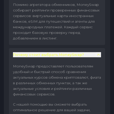
Помимо агрегатора обменников, MoneySwap
собирает рейтинги проверенных финансовых
сервисов: виртуальные карты иностранных
банков, eSIM для путешествий и агенты для
международных платежей. Каждый сервис
проходит базовую проверку перед
добавлением в листинг.
Почему стоит выбрать MoneySwap?
MoneySwap предоставляет пользователям
удобный и быстрый способ сравнения
актуальных курсов обмена криптовалют, фиата
в различных обменных пунктах, а так же
актуальные условия и рейтинги различных
финансовых сервисов.
С нашей помощью вы сможете выбрать
оптимальное решение для вашей задачи,