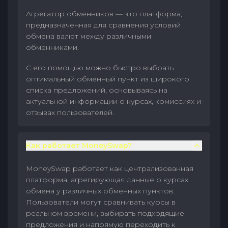
Агрегатор обменников — это платформа,
предназначенная для сравнения условий
обмена валют между различными
обменниками.
С его помощью можно быстро выбрать
оптимальный обменный пункт из широкого
списка предложений, основываясь на
актуальной информации о курсах, комиссиях и
отзывах пользователей.
Как работает MoneySwap?
MoneySwap работает как централизованная
платформа, агрегирующая данные о курсах
обмена у различных обменных пунктов.
Пользователи могут сравнивать курсы в
реальном времени, выбирать подходящие
предложения и напрямую переходить к