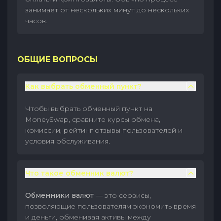
занимает от нескольких минут до нескольких
часов.
ОБЩИЕ ВОПРОСЫ
Как выбрать обменный пункт?
Чтобы выбрать обменный пункт на
MoneySwap, сравните курсы обмена,
комиссии, рейтинг отзывы пользователей и
условия обслуживания.
Что такое обменник валют?
Обменники валют
— это сервисы,
позволяющие пользователям экономить время
и деньги, обменивая активы между