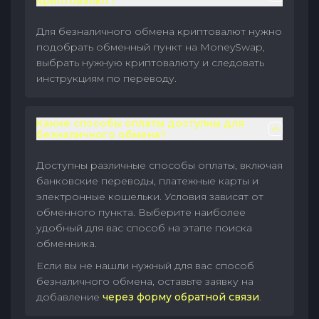
криптовалют?
Для безналичного обмена криптовалют нужно
подобрать обменный пункт на MoneySwap,
выбрать нужную криптовалюту и следовать
инструкциям по переводу.
Какие способы оплаты доступны для
безналичного обмена?
Доступны различные способы оплаты, включая
банковские переводы, платежные карты и
электронные кошельки. Условия зависят от
обменного пункта. Выберите наиболее
удобный для вас способ на этапе поиска
обменника.
Если вы не нашли нужный для вас способ
безналичного обмена, оставьте заявку на
добавление
через форму обратной связи
.