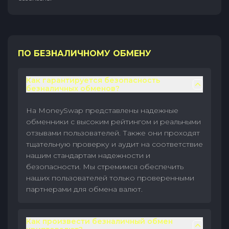
ПО БЕЗНАЛИЧНОМУ ОБМЕНУ
Как гарантируется безопасность
безналичных обменов?
На MoneySwap представлены надежные
обменники с высоким рейтингом и реальными
отзывами пользователей. Также они проходят
тщательную проверку и аудит на соответствие
нашим стандартам надежности и
безопасности. Мы стремимся обеспечить
наших пользователей только проверенными
партнерами для обмена валют.
Как произвести безналичный обмен