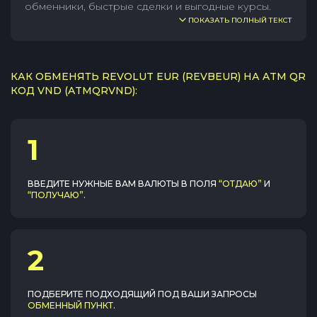
обменники, быстрые сделки и выгодные курсы.
ПОКАЗАТЬ ПОЛНЫЙ ТЕКСТ
КАК ОБМЕНЯТЬ REVOLUT EUR (REVBEUR) НА ATM QR
КОД VND (ATMQRVND):
1
ВВЕДИТЕ НУЖНЫЕ ВАМ ВАЛЮТЫ В ПОЛЯ
“ОТДАЮ”
И
“ПОЛУЧАЮ”
.
2
ПОДБЕРИТЕ ПОДХОДЯЩИЙ ПОД ВАШИ ЗАПРОСЫ
ОБМЕННЫЙ ПУНКТ
.