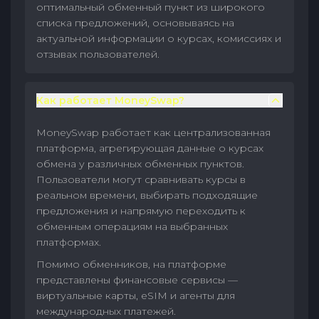
оптимальный обменный пункт из широкого
списка предложений, основываясь на
актуальной информации о курсах, комиссиях и
отзывах пользователей.
Как работает MoneySwap?
MoneySwap работает как централизованная
платформа, агрегирующая данные о курсах
обмена у различных обменных пунктов.
Пользователи могут сравнивать курсы в
реальном времени, выбирать подходящие
предложения и напрямую переходить к
обменным операциям на выбранных
платформах.
Помимо обменников, на платформе
представлены финансовые сервисы —
виртуальные карты, eSIM и агенты для
международных платежей.