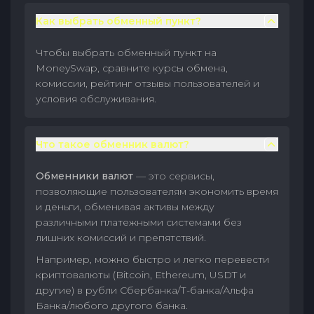
Как выбрать обменный пункт?
Чтобы выбрать обменный пункт на
MoneySwap, сравните курсы обмена,
комиссии, рейтинг отзывы пользователей и
условия обслуживания.
Что такое обменник валют?
Обменники валют
— это сервисы,
позволяющие пользователям экономить время
и деньги, обменивая активы между
различными платежными системами без
лишних комиссий и препятствий.
Например, можно быстро и легко перевести
криптовалюты (Bitcoin, Ethereum, USDT и
другие) в рубли Сбербанка/Т-банка/Альфа
Банка/любого другого банка.