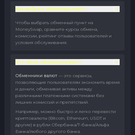
Как выбрать обменный пункт?
Чтобы выбрать обменный пункт на
MoneySwap, сравните курсы обмена,
комиссии, рейтинг отзывы пользователей и
условия обслуживания.
Что такое обменник валют?
Обменники валют
— это сервисы,
позволяющие пользователям экономить время
и деньги, обменивая активы между
различными платежными системами без
лишних комиссий и препятствий.
Например, можно быстро и легко перевести
криптовалюты (Bitcoin, Ethereum, USDT и
другие) в рубли Сбербанка/Т-банка/Альфа
Банка/любого другого банка.