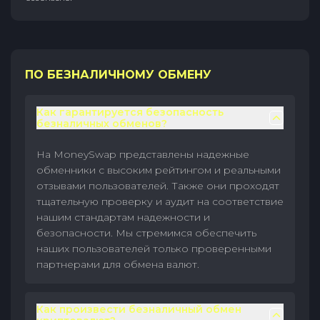
ПО БЕЗНАЛИЧНОМУ ОБМЕНУ
Как гарантируется безопасность
безналичных обменов?
На MoneySwap представлены надежные
обменники с высоким рейтингом и реальными
отзывами пользователей. Также они проходят
тщательную проверку и аудит на соответствие
нашим стандартам надежности и
безопасности. Мы стремимся обеспечить
наших пользователей только проверенными
партнерами для обмена валют.
Как произвести безналичный обмен