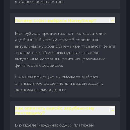
добавлением в листинг.
Почему стоит выбрать MoneySwap?
MoneySwap предоставляет пользователям
удобный и быстрый способ сравнения
актуальных курсов обмена криптовалют, фиата
в различных обменных пунктах, а так же
актуальные условия и рейтинги различных
финансовых сервисов.
С нашей помощью вы сможете выбрать
оптимальное решение для вашей задачи,
экономя время и деньги.
Как оплатить инвойс зарубежному
поставщику?
В разделе международных платежей