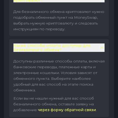
криптовалют?
Для безналичного обмена криптовалют нужно
подобрать обменный пункт на MoneySwap,
выбрать нужную криптовалюту и следовать
инструкциям по переводу.
Какие способы оплаты доступны для
безналичного обмена?
Доступны различные способы оплаты, включая
банковские переводы, платежные карты и
электронные кошельки. Условия зависят от
обменного пункта. Выберите наиболее
удобный для вас способ на этапе поиска
обменника.
Если вы не нашли нужный для вас способ
безналичного обмена, оставьте заявку на
добавление
через форму обратной связи
.