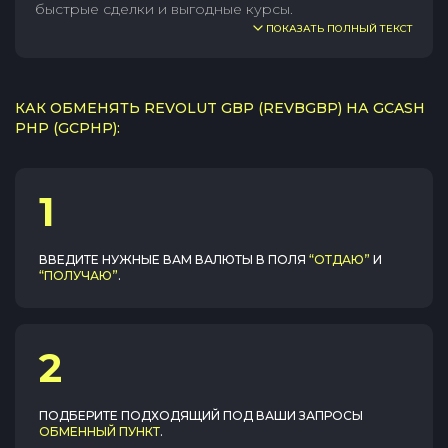
быстрые сделки и выгодные курсы.
ПОКАЗАТЬ ПОЛНЫЙ ТЕКСТ
КАК ОБМЕНЯТЬ REVOLUT GBP (REVBGBP) НА GCASH
PHP (GCPHP):
1
ВВЕДИТЕ НУЖНЫЕ ВАМ ВАЛЮТЫ В ПОЛЯ
“ОТДАЮ”
И
“ПОЛУЧАЮ”
.
2
ПОДБЕРИТЕ ПОДХОДЯЩИЙ ПОД ВАШИ ЗАПРОСЫ
ОБМЕННЫЙ ПУНКТ
.