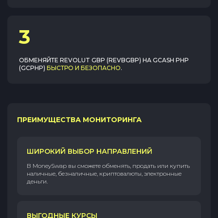
3
ОБМЕНЯЙТЕ
REVOLUT GBP (REVBGBP)
НА
GCASH PHP
(GCPHP)
БЫСТРО И БЕЗОПАСНО
.
ПРЕИМУЩЕСТВА МОНИТОРИНГА
ШИРОКИЙ ВЫБОР НАПРАВЛЕНИЙ
В MoneySwap вы сможете обменять, продать или купить
наличные, безналичные, криптовалюты, электронные
деньги.
ВЫГОДНЫЕ КУРСЫ