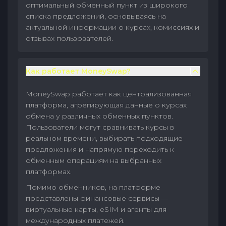
оптимальный обменный пункт из широкого
списка предложений, основываясь на
актуальной информации о курсах, комиссиях и
отзывах пользователей.
Как работает MoneySwap?
MoneySwap работает как централизованная
платформа, агрегирующая данные о курсах
обмена у различных обменных пунктов.
Пользователи могут сравнивать курсы в
реальном времени, выбирать подходящие
предложения и напрямую переходить к
обменным операциям на выбранных
платформах.
Помимо обменников, на платформе
представлены финансовые сервисы —
виртуальные карты, eSIM и агенты для
международных платежей.