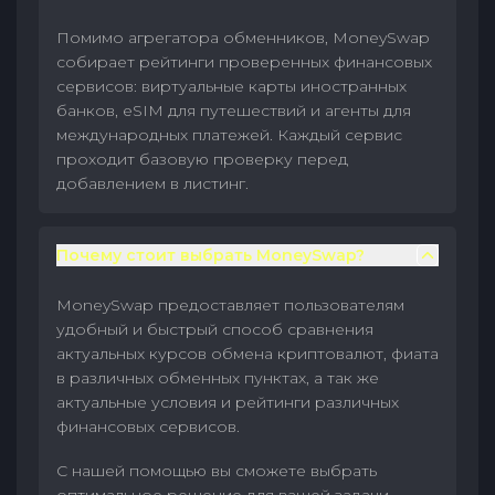
Помимо агрегатора обменников, MoneySwap
собирает рейтинги проверенных финансовых
сервисов: виртуальные карты иностранных
банков, eSIM для путешествий и агенты для
международных платежей. Каждый сервис
проходит базовую проверку перед
добавлением в листинг.
Почему стоит выбрать MoneySwap?
MoneySwap предоставляет пользователям
удобный и быстрый способ сравнения
актуальных курсов обмена криптовалют, фиата
в различных обменных пунктах, а так же
актуальные условия и рейтинги различных
финансовых сервисов.
С нашей помощью вы сможете выбрать