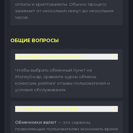
оплаты и криптовалюты. Обычно процесс
занимает от нескольких минут до нескольких
часов.
ОБЩИЕ ВОПРОСЫ
Как выбрать обменный пункт?
Чтобы выбрать обменный пункт на
MoneySwap, сравните курсы обмена,
комиссии, рейтинг отзывы пользователей и
условия обслуживания.
Что такое обменник валют?
Обменники валют
— это сервисы,
позволяющие пользователям экономить время