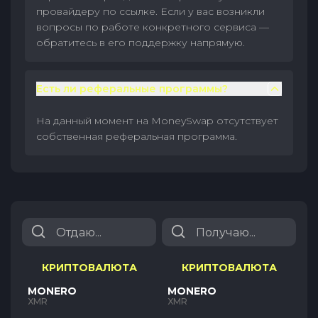
провайдеру по ссылке. Если у вас возникли
вопросы по работе конкретного сервиса —
обратитесь в его поддержку напрямую.
Есть ли реферальные программы?
На данный момент на MoneySwap отсутствует
собственная реферальная программа.
КРИПТОВАЛЮТА
КРИПТОВАЛЮТА
MONERO
MONERO
XMR
XMR