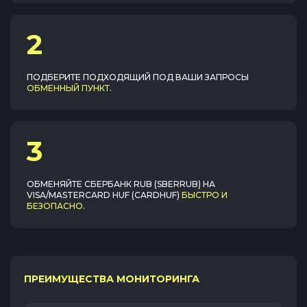
2
ПОДБЕРИТЕ ПОДХОДЯЩИЙ ПОД ВАШИ ЗАПРОСЫ
ОБМЕННЫЙ ПУНКТ
.
3
ОБМЕНЯЙТЕ
СБЕРБАНК RUB (SBERRUB)
НА
VISA/MASTERCARD HUF (CARDHUF)
БЫСТРО И
БЕЗОПАСНО
.
ПРЕИМУЩЕСТВА МОНИТОРИНГА