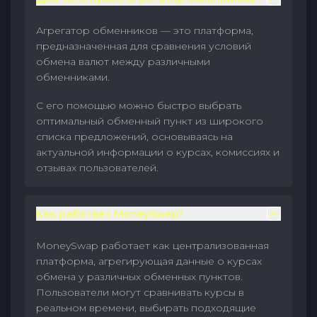
Агрегатор обменников — это платформа,
предназначенная для сравнения условий
обмена валют между различными
обменниками.
С его помощью можно быстро выбрать
оптимальный обменный пункт из широкого
списка предложений, основываясь на
актуальной информации о курсах, комиссиях и
отзывах пользователей.
Как работает MoneySwap?
MoneySwap работает как централизованная
платформа, агрегирующая данные о курсах
обмена у различных обменных пунктов.
Пользователи могут сравнивать курсы в
реальном времени, выбирать подходящие