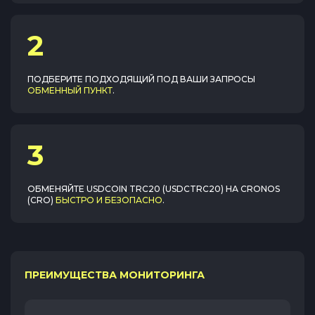
2
ПОДБЕРИТЕ ПОДХОДЯЩИЙ ПОД ВАШИ ЗАПРОСЫ
ОБМЕННЫЙ ПУНКТ
.
3
ОБМЕНЯЙТЕ
USDCOIN TRC20 (USDCTRC20)
НА
CRONOS
(CRO)
БЫСТРО И БЕЗОПАСНО
.
ПРЕИМУЩЕСТВА МОНИТОРИНГА