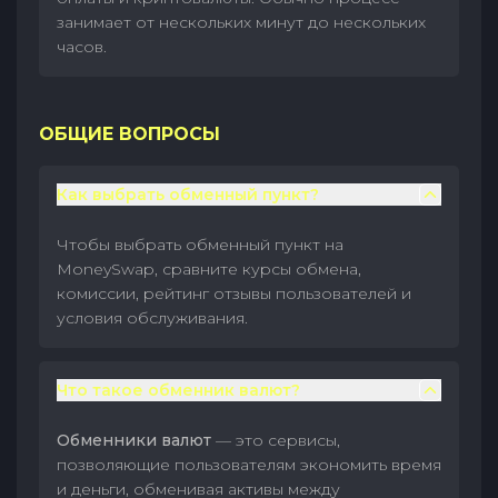
занимает от нескольких минут до нескольких
часов.
ОБЩИЕ ВОПРОСЫ
Как выбрать обменный пункт?
Чтобы выбрать обменный пункт на
MoneySwap, сравните курсы обмена,
комиссии, рейтинг отзывы пользователей и
условия обслуживания.
Что такое обменник валют?
Обменники валют
— это сервисы,
позволяющие пользователям экономить время
и деньги, обменивая активы между