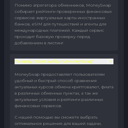
Помимо агрегатора обменников, MoneySwap
собирает рейтинги проверенных финансовых
сервисов: виртуальные карты иностранных
банков, eSIM для путешествий и агенты для
международных платежей. Каждый сервис
проходит базовую проверку перед
добавлением в листинг.
Почему стоит выбрать MoneySwap?
MoneySwap предоставляет пользователям
удобный и быстрый способ сравнения
актуальных курсов обмена криптовалют, фиата
в различных обменных пунктах, а так же
актуальные условия и рейтинги различных
финансовых сервисов.
С нашей помощью вы сможете выбрать
оптимальное решение для вашей задачи,