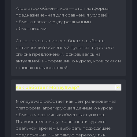
Агрегатор обменников — это платформа,
предназначенная для сравнения условий
обмена валют между различными
обменниками.
С его помощью можно быстро выбрать
оптимальный обменный пункт из широкого
списка предложений, основываясь на
актуальной информации о курсах, комиссиях и
отзывах пользователей.
Как работает MoneySwap?
MoneySwap работает как централизованная
платформа, агрегирующая данные о курсах
обмена у различных обменных пунктов.
Пользователи могут сравнивать курсы в
реальном времени, выбирать подходящие
предложения и напрямую переходить к