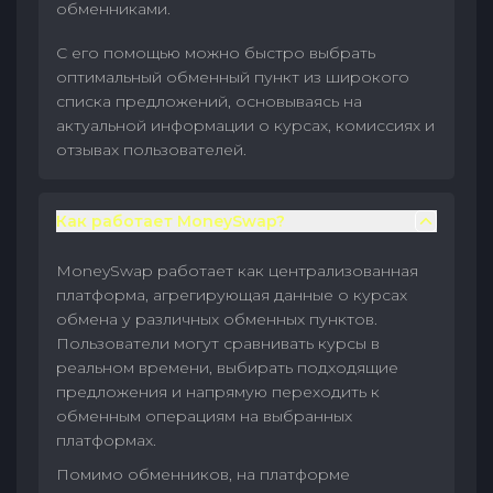
обменниками.
С его помощью можно быстро выбрать
оптимальный обменный пункт из широкого
списка предложений, основываясь на
актуальной информации о курсах, комиссиях и
отзывах пользователей.
Как работает MoneySwap?
MoneySwap работает как централизованная
платформа, агрегирующая данные о курсах
обмена у различных обменных пунктов.
Пользователи могут сравнивать курсы в
реальном времени, выбирать подходящие
предложения и напрямую переходить к
обменным операциям на выбранных
платформах.
Помимо обменников, на платформе