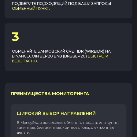
ПОДБЕРИТЕ ПОДХОДЯЩИЙ ПОД ВАШИ ЗАПРОСЫ
ОБМЕННЫЙ ПУНКТ
.
3
ОБМЕНЯЙТЕ
БАНКОВСКИЙ СЧЕТ IDR (WIREIDR)
НА
BINANCECOIN BEP20 BNB (BNBBEP20)
БЫСТРО И
БЕЗОПАСНО
.
ПРЕИМУЩЕСТВА МОНИТОРИНГА
ШИРОКИЙ ВЫБОР НАПРАВЛЕНИЙ
В MoneySwap вы сможете обменять, продать или купить
наличные, безналичные, криптовалюты, электронные
деньги.