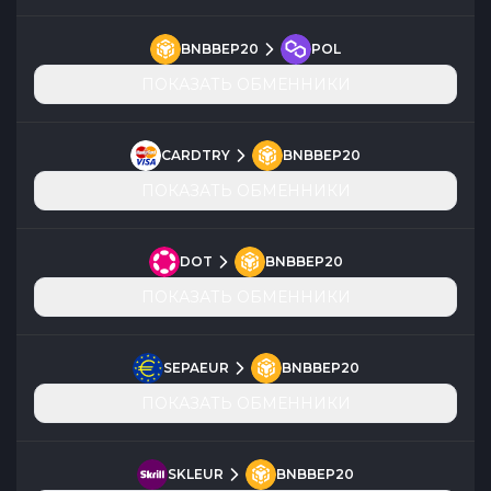
BNBBEP20
POL
ПОКАЗАТЬ ОБМЕННИКИ
CARDTRY
BNBBEP20
ПОКАЗАТЬ ОБМЕННИКИ
DOT
BNBBEP20
ПОКАЗАТЬ ОБМЕННИКИ
SEPAEUR
BNBBEP20
ПОКАЗАТЬ ОБМЕННИКИ
SKLEUR
BNBBEP20