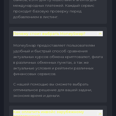
международных платежей. Каждый сервис
проходит базовую проверку перед
добавлением в листинг.
Почему стоит выбрать MoneySwap?
MoneySwap предоставляет пользователям
удобный и быстрый способ сравнения
актуальных курсов обмена криптовалют, фиата
в различных обменных пунктах, а так же
актуальные условия и рейтинги различных
финансовых сервисов.
С нашей помощью вы сможете выбрать
оптимальное решение для вашей задачи,
экономя время и деньги.
Как оплатить инвойс зарубежному