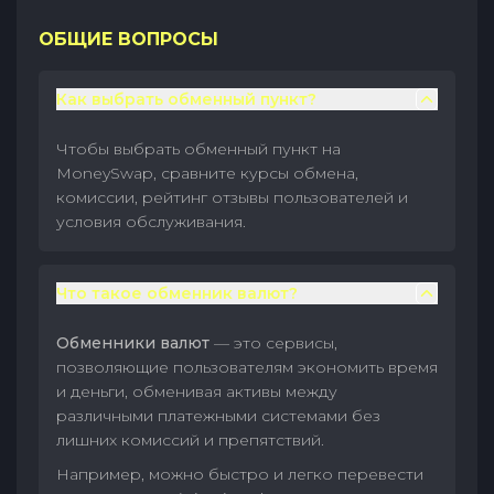
ОБЩИЕ ВОПРОСЫ
Как выбрать обменный пункт?
Чтобы выбрать обменный пункт на
MoneySwap, сравните курсы обмена,
комиссии, рейтинг отзывы пользователей и
условия обслуживания.
Что такое обменник валют?
Обменники валют
— это сервисы,
позволяющие пользователям экономить время
и деньги, обменивая активы между
различными платежными системами без
лишних комиссий и препятствий.
Например, можно быстро и легко перевести