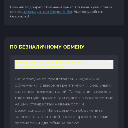
Начните подбирать обменный пункт под ваши цели прямо
сейчас,
используя наш Telegram-бот
. Быстро, удобно и
безопасно!
ПО БЕЗНАЛИЧНОМУ ОБМЕНУ
Как гарантируется безопасность
безналичных обменов?
На MoneySwap представлены надежные
обменники с высоким рейтингом и реальными
отзывами пользователей. Также они проходят
тщательную проверку и аудит на соответствие
нашим стандартам надежности и
безопасности. Мы стремимся обеспечить
наших пользователей только проверенными
партнерами для обмена валют.