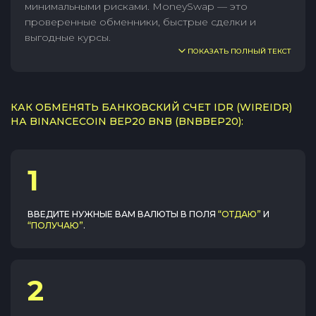
минимальными рисками. MoneySwap — это
проверенные обменники, быстрые сделки и
выгодные курсы.
ПОКАЗАТЬ ПОЛНЫЙ ТЕКСТ
КАК ОБМЕНЯТЬ БАНКОВСКИЙ СЧЕТ IDR (WIREIDR)
НА BINANCECOIN BEP20 BNB (BNBBEP20):
1
ВВЕДИТЕ НУЖНЫЕ ВАМ ВАЛЮТЫ В ПОЛЯ
“ОТДАЮ”
И
“ПОЛУЧАЮ”
.
2