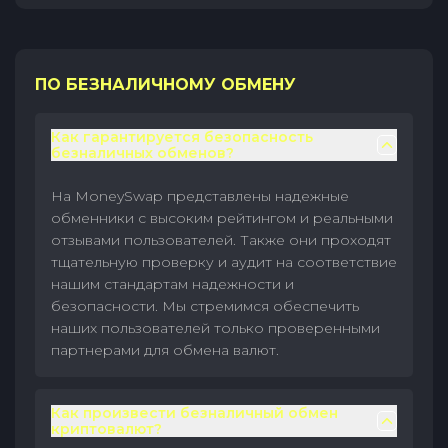
ПО БЕЗНАЛИЧНОМУ ОБМЕНУ
Как гарантируется безопасность
безналичных обменов?
На MoneySwap представлены надежные
обменники с высоким рейтингом и реальными
отзывами пользователей. Также они проходят
тщательную проверку и аудит на соответствие
нашим стандартам надежности и
безопасности. Мы стремимся обеспечить
наших пользователей только проверенными
партнерами для обмена валют.
Как произвести безналичный обмен
криптовалют?