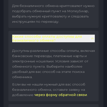
Для безналичного обмена криптовалют нужно
подобрать обменный пункт на MoneySwap,
выбрать нужную криптовалюту и следовать
инструкциям по переводу.
Какие способы оплаты доступны для
безналичного обмена?
Доступны различные способы оплаты, включая
банковские переводы, платежные карты и
электронные кошельки. Условия зависят от
обменного пункта. Выберите наиболее
удобный для вас способ на этапе поиска
обменника.
Если вы не нашли нужный для вас способ
безналичного обмена, оставьте заявку на
добавление
через форму обратной связи
.