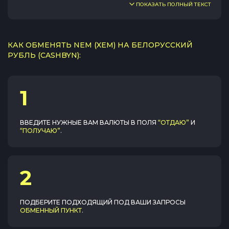
ПОКАЗАТЬ ПОЛНЫЙ ТЕКСТ
КАК ОБМЕНЯТЬ NEM (XEM) НА БЕЛОРУССКИЙ
РУБЛЬ (CASHBYN):
1
ВВЕДИТЕ НУЖНЫЕ ВАМ ВАЛЮТЫ В ПОЛЯ
“ОТДАЮ”
И
“ПОЛУЧАЮ”
.
2
ПОДБЕРИТЕ ПОДХОДЯЩИЙ ПОД ВАШИ ЗАПРОСЫ
ОБМЕННЫЙ ПУНКТ
.