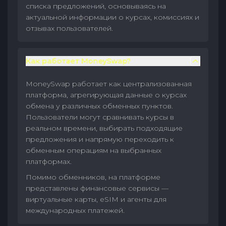
списка предложений, основываясь на
актуальной информации о курсах, комиссиях и
отзывах пользователей.
Как работает MoneySwap?
MoneySwap работает как централизованная
платформа, агрегирующая данные о курсах
обмена у различных обменных пунктов.
Пользователи могут сравнивать курсы в
реальном времени, выбирать подходящие
предложения и напрямую переходить к
обменным операциям на выбранных
платформах.
Помимо обменников, на платформе
представлены финансовые сервисы —
виртуальные карты, eSIM и агенты для
международных платежей.