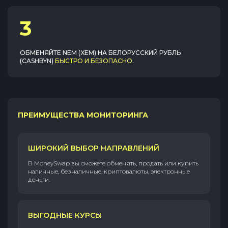
3
ОБМЕНЯЙТЕ
NEM (XEM)
НА
БЕЛОРУССКИЙ РУБЛЬ
(CASHBYN)
БЫСТРО И БЕЗОПАСНО
.
ПРЕИМУЩЕСТВА МОНИТОРИНГА
ШИРОКИЙ ВЫБОР НАПРАВЛЕНИЙ
В MoneySwap вы сможете обменять, продать или купить
наличные, безналичные, криптовалюты, электронные
деньги.
ВЫГОДНЫЕ КУРСЫ