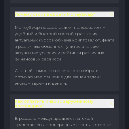
Почему стоит выбрать MoneySwap?
MoneySwap предоставляет пользователям
удобный и быстрый способ сравнения
актуальных курсов обмена криптовалют, фиата
в различных обменных пунктах, а так же
актуальные условия и рейтинги различных
финансовых сервисов.
С нашей помощью вы сможете выбрать
оптимальное решение для вашей задачи,
экономя время и деньги.
Как оплатить инвойс зарубежному
поставщику?
В разделе международных платежей
представлены проверенные агенты, которые