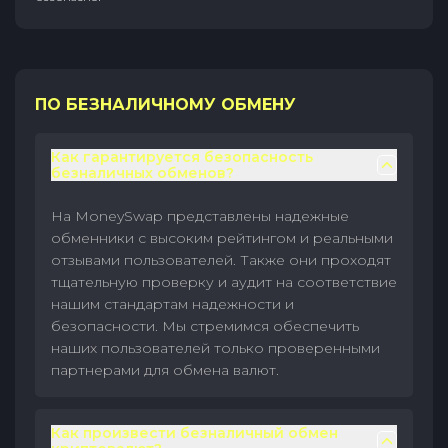
ПО БЕЗНАЛИЧНОМУ ОБМЕНУ
Как гарантируется безопасность
безналичных обменов?
На MoneySwap представлены надежные
обменники с высоким рейтингом и реальными
отзывами пользователей. Также они проходят
тщательную проверку и аудит на соответствие
нашим стандартам надежности и
безопасности. Мы стремимся обеспечить
наших пользователей только проверенными
партнерами для обмена валют.
Как произвести безналичный обмен