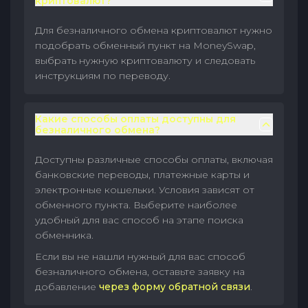
криптовалют?
Для безналичного обмена криптовалют нужно
подобрать обменный пункт на MoneySwap,
выбрать нужную криптовалюту и следовать
инструкциям по переводу.
Какие способы оплаты доступны для
безналичного обмена?
Доступны различные способы оплаты, включая
банковские переводы, платежные карты и
электронные кошельки. Условия зависят от
обменного пункта. Выберите наиболее
удобный для вас способ на этапе поиска
обменника.
Если вы не нашли нужный для вас способ
безналичного обмена, оставьте заявку на
добавление
через форму обратной связи
.