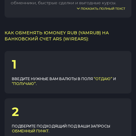
обменники, быстрые сделки и выгодные курсы.
ПОКАЗАТЬ ПОЛНЫЙ ТЕКСТ
КАК ОБМЕНЯТЬ ЮMONEY RUB (YAMRUB) НА
БАНКОВСКИЙ СЧЕТ ARS (WIREARS):
1
ВВЕДИТЕ НУЖНЫЕ ВАМ ВАЛЮТЫ В ПОЛЯ
“ОТДАЮ”
И
“ПОЛУЧАЮ”
.
2
ПОДБЕРИТЕ ПОДХОДЯЩИЙ ПОД ВАШИ ЗАПРОСЫ
ОБМЕННЫЙ ПУНКТ
.