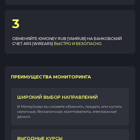
3
ОБМЕНЯЙТЕ
ЮMONEY RUB (YAMRUB)
НА
БАНКОВСКИЙ
СЧЕТ ARS (WIREARS)
БЫСТРО И БЕЗОПАСНО
.
ПРЕИМУЩЕСТВА МОНИТОРИНГА
ШИРОКИЙ ВЫБОР НАПРАВЛЕНИЙ
В MoneySwap вы сможете обменять, продать или купить
наличные, безналичные, криптовалюты, электронные
деньги.
ВЫГОДНЫЕ КУРСЫ