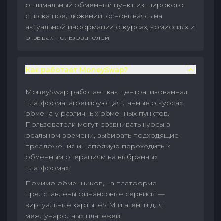
оптимальный обменный пункт из широкого
списка предложений, основываясь на
актуальной информации о курсах, комиссиях и
отзывах пользователей.
Как работает MoneySwap?
MoneySwap работает как централизованная
платформа, агрегирующая данные о курсах
обмена у различных обменных пунктов.
Пользователи могут сравнивать курсы в
реальном времени, выбирать подходящие
предложения и напрямую переходить к
обменным операциям на выбранных
платформах.
Помимо обменников, на платформе
представлены финансовые сервисы —
виртуальные карты, eSIM и агенты для
международных платежей.