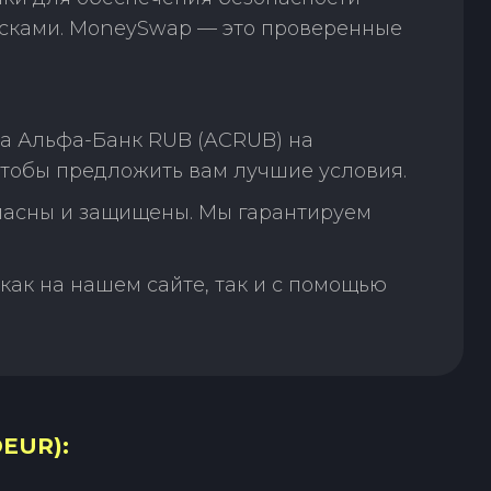
исками. MoneySwap — это проверенные
а Альфа-Банк RUB (ACRUB) на
чтобы предложить вам лучшие условия.
пасны и защищены. Мы гарантируем
как на нашем сайте, так и с помощью
EUR):