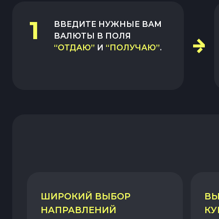
1
ВВЕДИТЕ НУЖНЫЕ ВАМ
ВАЛЮТЫ В ПОЛЯ
“ОТДАЮ”
И
“ПОЛУЧАЮ”
.
ШИРОКИЙ ВЫБОР
ВЫ
НАПРАВЛЕНИЙ
КУ