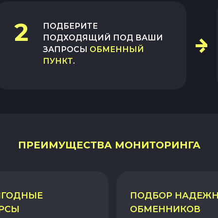
2
ПОДБЕРИТЕ
ПОДХОДЯЩИЙ ПОД ВАШИ
ЗАПРОСЫ
ОБМЕННЫЙ
ПУНКТ
.
ПРЕИМУЩЕСТВА МОНИТОРИНГА
ГОДНЫЕ
ПОДБОР НАДЕЖ
РСЫ
ОБМЕННИКОВ