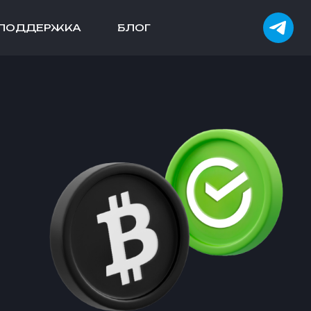
ПОДДЕРЖКА
БЛОГ