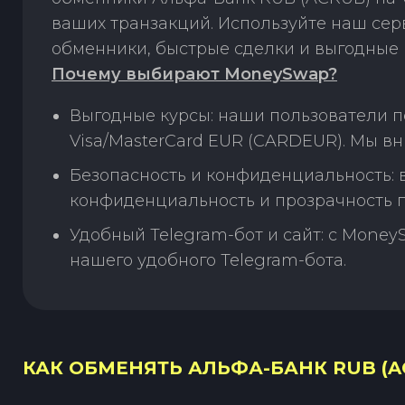
ваших транзакций. Используйте наш се
обменники, быстрые сделки и выгодные 
Почему выбирают MoneySwap?
Выгодные курсы: наши пользователи 
Visa/MasterCard EUR (CARDEUR). Мы в
Безопасность и конфиденциальность:
конфиденциальность и прозрачность п
Удобный Telegram-бот и сайт: с Money
нашего удобного Telegram-бота.
КАК ОБМЕНЯТЬ АЛЬФА-БАНК RUB (AC