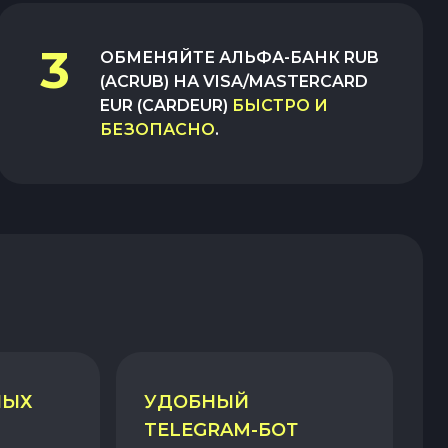
3
ОБМЕНЯЙТЕ
АЛЬФА-БАНК RUB
(ACRUB)
НА
VISA/MASTERCARD
EUR (CARDEUR)
БЫСТРО И
БЕЗОПАСНО
.
НЫХ
УДОБНЫЙ
TELEGRAM-БОТ