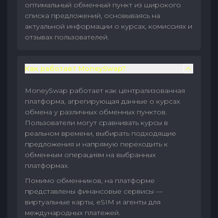
оптимальный обменный пункт из широкого
списка предложений, основываясь на
актуальной информации о курсах, комиссиях и
отзывах пользователей.
Как работает MoneySwap?
MoneySwap работает как централизованная
платформа, агрегирующая данные о курсах
обмена у различных обменных пунктов.
Пользователи могут сравнивать курсы в
реальном времени, выбирать подходящие
предложения и напрямую переходить к
обменным операциям на выбранных
платформах.
Помимо обменников, на платформе
представлены финансовые сервисы —
виртуальные карты, eSIM и агенты для
международных платежей.