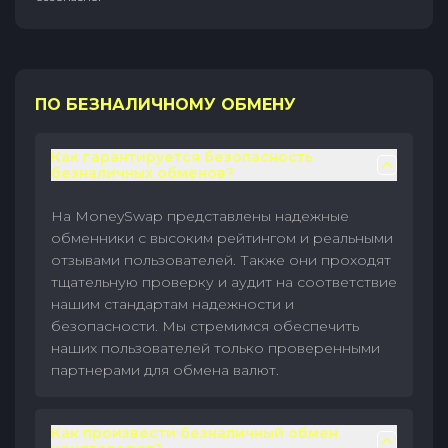
ПО БЕЗНАЛИЧНОМУ ОБМЕНУ
Как гарантируется безопасность
безналичных обменов?
На MoneySwap представлены надежные
обменники с высоким рейтингом и реальными
отзывами пользователей. Также они проходят
тщательную проверку и аудит на соответствие
нашим стандартам надежности и
безопасности. Мы стремимся обеспечить
наших пользователей только проверенными
партнерами для обмена валют.
Как произвести безналичный обмен