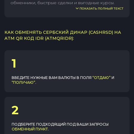
обменники, быстрые сделки и выгодные курсы.
ПОКАЗАТЬ ПОЛНЫЙ ТЕКСТ
КАК ОБМЕНЯТЬ СЕРБСКИЙ ДИНАР (CASHRSD) НА
ATM QR КОД IDR (ATMQRIDR):
1
ВВЕДИТЕ НУЖНЫЕ ВАМ ВАЛЮТЫ В ПОЛЯ
“ОТДАЮ”
И
“ПОЛУЧАЮ”
.
2
ПОДБЕРИТЕ ПОДХОДЯЩИЙ ПОД ВАШИ ЗАПРОСЫ
ОБМЕННЫЙ ПУНКТ
.