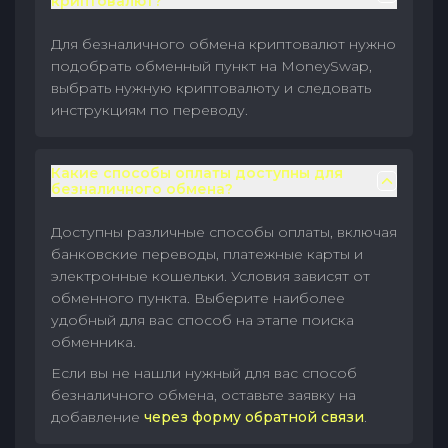
криптовалют?
Для безналичного обмена криптовалют нужно
подобрать обменный пункт на MoneySwap,
выбрать нужную криптовалюту и следовать
инструкциям по переводу.
Какие способы оплаты доступны для
безналичного обмена?
Доступны различные способы оплаты, включая
банковские переводы, платежные карты и
электронные кошельки. Условия зависят от
обменного пункта. Выберите наиболее
удобный для вас способ на этапе поиска
обменника.
Если вы не нашли нужный для вас способ
безналичного обмена, оставьте заявку на
добавление
через форму обратной связи
.