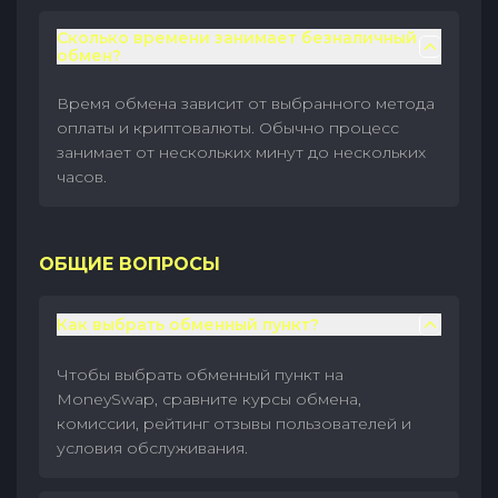
Сколько времени занимает безналичный
обмен?
Время обмена зависит от выбранного метода
оплаты и криптовалюты. Обычно процесс
занимает от нескольких минут до нескольких
часов.
ОБЩИЕ ВОПРОСЫ
Как выбрать обменный пункт?
Чтобы выбрать обменный пункт на
MoneySwap, сравните курсы обмена,
комиссии, рейтинг отзывы пользователей и
условия обслуживания.