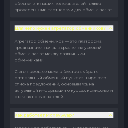
обеспечить наших пользователей только
проверенными партнерами для обмена валют.
Для чего нужен агрегатор обменников?
Агрегатор обменников — это платформа,
предназначенная для сравнения условий
обмена валют между различными
обменниками.
С его помощью можно быстро выбрать
оптимальный обменный пункт из широкого
списка предложений, основываясь на
актуальной информации о курсах, комиссиях и
отзывах пользователей.
Как работает MoneySwap?