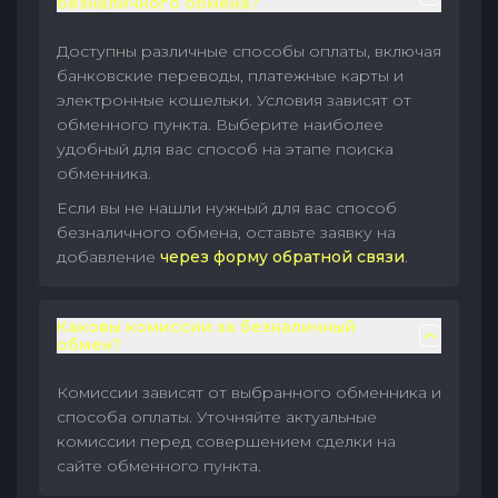
безналичного обмена?
Доступны различные способы оплаты, включая
банковские переводы, платежные карты и
электронные кошельки. Условия зависят от
обменного пункта. Выберите наиболее
удобный для вас способ на этапе поиска
обменника.
Если вы не нашли нужный для вас способ
безналичного обмена, оставьте заявку на
добавление
через форму обратной связи
.
Каковы комиссии за безналичный
обмен?
Комиссии зависят от выбранного обменника и
способа оплаты. Уточняйте актуальные
комиссии перед совершением сделки на
сайте обменного пункта.