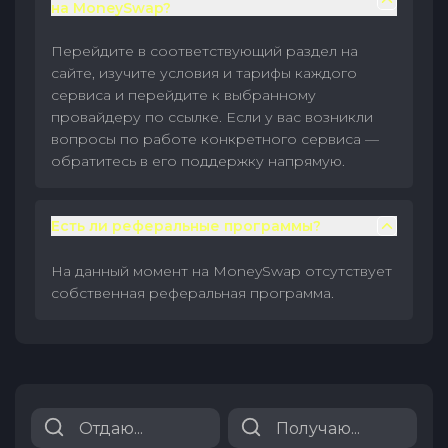
на MoneySwap?
Перейдите в соответствующий раздел на
сайте, изучите условия и тарифы каждого
сервиса и перейдите к выбранному
провайдеру по ссылке. Если у вас возникли
вопросы по работе конкретного сервиса —
обратитесь в его поддержку напрямую.
Есть ли реферальные программы?
На данный момент на MoneySwap отсутствует
собственная реферальная программа.