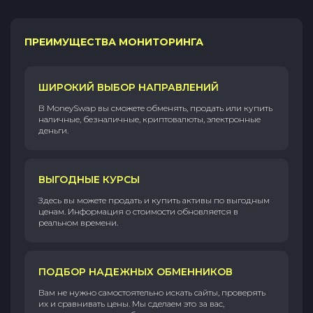
ПРЕИМУЩЕСТВА МОНИТОРИНГА
ШИРОКИЙ ВЫБОР НАПРАВЛЕНИЙ
В MoneySwap вы сможете обменять, продать или купить
наличные, безналичные, криптовалюты, электронные
деньги.
ВЫГОДНЫЕ КУРСЫ
Здесь вы можете продать и купить активы по выгодным
ценам. Информация о стоимости обновляется в
реальном времени.
ПОДБОР НАДЕЖНЫХ ОБМЕННИКОВ
Вам не нужно самостоятельно искать сайты, проверять
их и сравнивать цены. Мы сделаем это за вас,