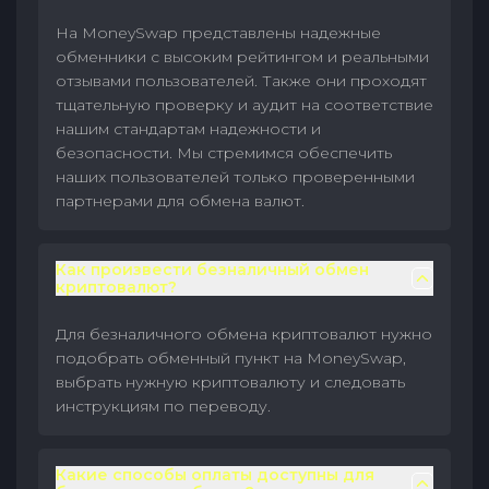
На MoneySwap представлены надежные
обменники с высоким рейтингом и реальными
отзывами пользователей. Также они проходят
тщательную проверку и аудит на соответствие
нашим стандартам надежности и
безопасности. Мы стремимся обеспечить
наших пользователей только проверенными
партнерами для обмена валют.
Как произвести безналичный обмен
криптовалют?
Для безналичного обмена криптовалют нужно
подобрать обменный пункт на MoneySwap,
выбрать нужную криптовалюту и следовать
инструкциям по переводу.
Какие способы оплаты доступны для