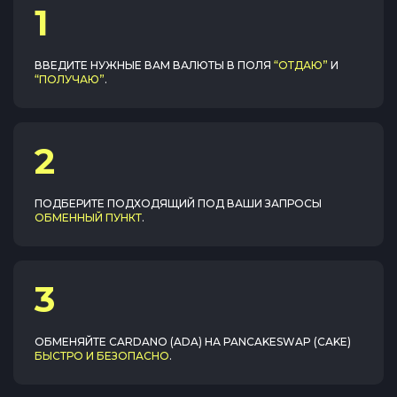
1
ВВЕДИТЕ НУЖНЫЕ ВАМ ВАЛЮТЫ В ПОЛЯ
“ОТДАЮ”
И
“ПОЛУЧАЮ”
.
2
ПОДБЕРИТЕ ПОДХОДЯЩИЙ ПОД ВАШИ ЗАПРОСЫ
ОБМЕННЫЙ ПУНКТ
.
3
ОБМЕНЯЙТЕ
CARDANO (ADA)
НА
PANCAKESWAP (CAKE)
БЫСТРО И БЕЗОПАСНО
.