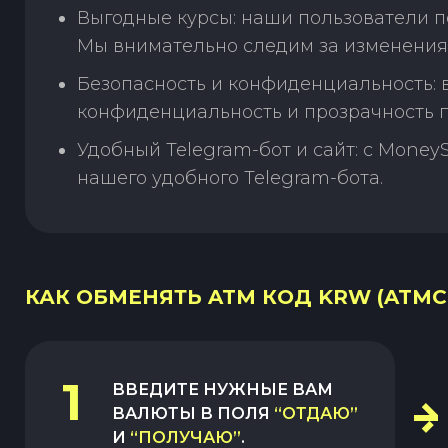
Выгодные курсы: наши пользователи п
Мы внимательно следим за изменения
Безопасность и конфиденциальность:
конфиденциальность и прозрачность п
Удобный Telegram-бот и сайт: с Money
нашего удобного Telegram-бота.
КАК ОБМЕНЯТЬ ATM КОД KRW (ATMCK
1
ВВЕДИТЕ НУЖНЫЕ ВАМ
ВАЛЮТЫ В ПОЛЯ
“ОТДАЮ”
И
“ПОЛУЧАЮ”
.