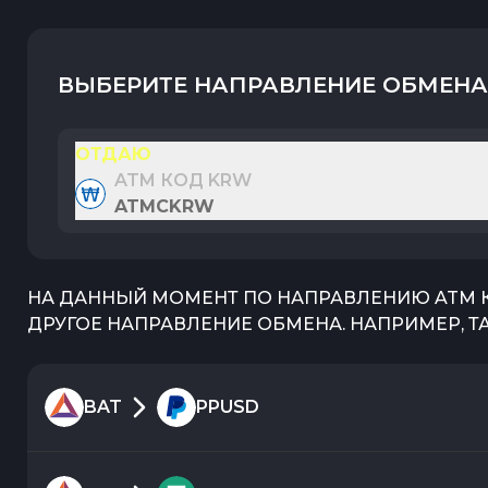
ВЫБЕРИТЕ НАПРАВЛЕНИЕ ОБМЕНА
ОТДАЮ
ATM КОД KRW
ATMCKRW
НА ДАННЫЙ МОМЕНТ ПО НАПРАВЛЕНИЮ
ATM 
ДРУГОЕ НАПРАВЛЕНИЕ ОБМЕНА. НАПРИМЕР, Т
BAT
PPUSD