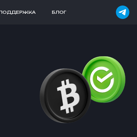
ПОДДЕРЖКА
БЛОГ