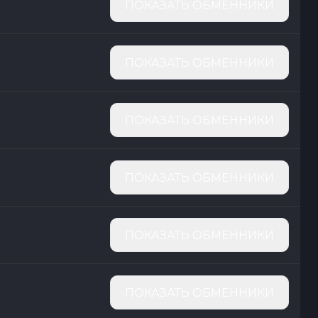
ПОКАЗАТЬ ОБМЕННИКИ
ПОКАЗАТЬ ОБМЕННИКИ
ПОКАЗАТЬ ОБМЕННИКИ
ПОКАЗАТЬ ОБМЕННИКИ
ПОКАЗАТЬ ОБМЕННИКИ
ПОКАЗАТЬ ОБМЕННИКИ