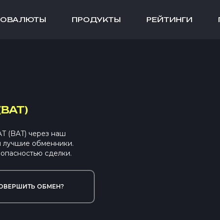
ТОВАЛЮТЫ
ПРОДУКТЫ
РЕЙТИНГИ
(BAT)
 (BAT) через наш
ы лучшие обменники.
опасностью сделки.
ОВЕРШИТЬ ОБМЕН?