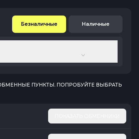
Безналичные
Наличные
 ОБМЕННЫЕ ПУНКТЫ. ПОПРОБУЙТЕ ВЫБРАТЬ
ПОКАЗАТЬ ОБМЕННИКИ