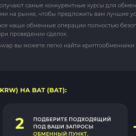
олучают самые конкурентные курсы для обмен
ми на рынке, чтобы предложить вам лучшие ус
 все наши обменные операции полностью безо
ри проведении сделок.
Swap вы можете легко найти криптообменники 
RW) НА BAT (BAT):
2
ПОДБЕРИТЕ ПОДХОДЯЩИЙ
ПОД ВАШИ ЗАПРОСЫ
ОБМЕННЫЙ ПУНКТ
.