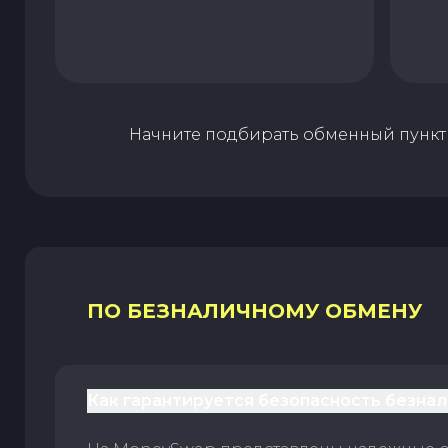
Начните подбирать обменный пункт 
ПО БЕЗНАЛИЧНОМУ ОБМЕНУ
Как гарантируется безопасность безна