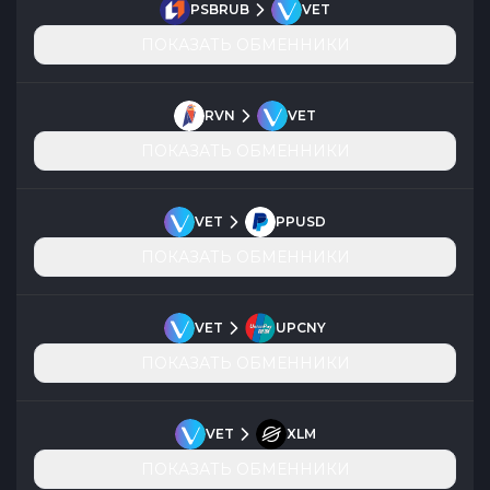
PSBRUB
VET
ПОКАЗАТЬ ОБМЕННИКИ
RVN
VET
ПОКАЗАТЬ ОБМЕННИКИ
VET
PPUSD
ПОКАЗАТЬ ОБМЕННИКИ
VET
UPCNY
ПОКАЗАТЬ ОБМЕННИКИ
VET
XLM
ПОКАЗАТЬ ОБМЕННИКИ