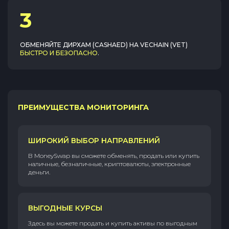
3
ОБМЕНЯЙТЕ
ДИРХАМ (CASHAED)
НА
VECHAIN (VET)
БЫСТРО И БЕЗОПАСНО
.
ПРЕИМУЩЕСТВА МОНИТОРИНГА
ШИРОКИЙ ВЫБОР НАПРАВЛЕНИЙ
В MoneySwap вы сможете обменять, продать или купить
наличные, безналичные, криптовалюты, электронные
деньги.
ВЫГОДНЫЕ КУРСЫ
Здесь вы можете продать и купить активы по выгодным