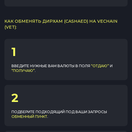
КАК ОБМЕНЯТЬ ДИРХАМ (CASHAED) НА VECHAIN
(VET):
1
ВВЕДИТЕ НУЖНЫЕ ВАМ ВАЛЮТЫ В ПОЛЯ
“ОТДАЮ”
И
“ПОЛУЧАЮ”
.
2
ПОДБЕРИТЕ ПОДХОДЯЩИЙ ПОД ВАШИ ЗАПРОСЫ
ОБМЕННЫЙ ПУНКТ
.