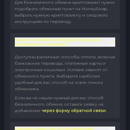
Для безналичного обмена криптовалют нужно
подобрать обменный пункт на MoneySwap,
выбрать нужную криптовалюту и следовать
инструкциям по переводу.
Какие способы оплаты доступны для
безналичного обмена?
Доступны различные способы оплаты, включая
банковские переводы, платежные карты и
электронные кошельки. Условия зависят от
обменного пункта. Выберите наиболее
удобный для вас способ на этапе поиска
обменника.
Если вы не нашли нужный для вас способ
безналичного обмена, оставьте заявку на
добавление
через форму обратной связи
.
Каковы комиссии за безналичный