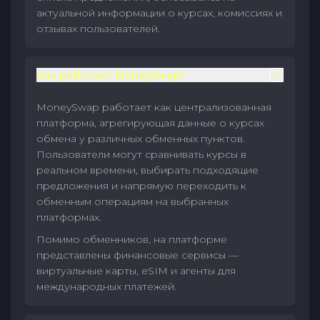
актуальной информации о курсах, комиссиях и
отзывах пользователей.
Как работает MoneySwap?
MoneySwap работает как централизованная
платформа, агрегирующая данные о курсах
обмена у различных обменных пунктов.
Пользователи могут сравнивать курсы в
реальном времени, выбирать подходящие
предложения и напрямую переходить к
обменным операциям на выбранных
платформах.
Помимо обменников, на платформе
представлены финансовые сервисы —
виртуальные карты, eSIM и агенты для
международных платежей.