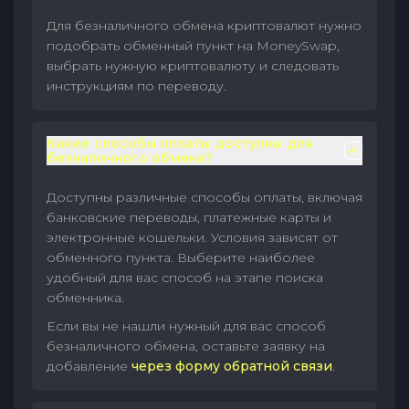
Для безналичного обмена криптовалют нужно
подобрать обменный пункт на MoneySwap,
выбрать нужную криптовалюту и следовать
инструкциям по переводу.
Какие способы оплаты доступны для
безналичного обмена?
Доступны различные способы оплаты, включая
банковские переводы, платежные карты и
электронные кошельки. Условия зависят от
обменного пункта. Выберите наиболее
удобный для вас способ на этапе поиска
обменника.
Если вы не нашли нужный для вас способ
безналичного обмена, оставьте заявку на
добавление
через форму обратной связи
.