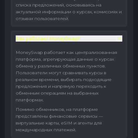
списка предложений, основываясь на
актуальной информации о курсах, комиссиях и
отзывах пользователей.
Как работает MoneySwap?
MoneySwap работает как централизованная
платформа, агрегирующая данные о курсах
обмена у различных обменных пунктов.
Пользователи могут сравнивать курсы в
реальном времени, выбирать подходящие
предложения и напрямую переходить к
обменным операциям на выбранных
платформах.
Помимо обменников, на платформе
представлены финансовые сервисы —
виртуальные карты, eSIM и агенты для
международных платежей.