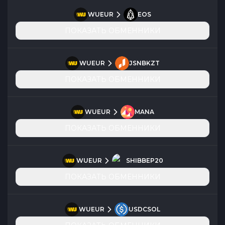
WUEUR
EOS
ПОКАЗАТЬ ОБМЕННИКИ
WUEUR
JSNBKZT
ПОКАЗАТЬ ОБМЕННИКИ
WUEUR
MANA
ПОКАЗАТЬ ОБМЕННИКИ
WUEUR
SHIBBEP20
ПОКАЗАТЬ ОБМЕННИКИ
WUEUR
USDCSOL