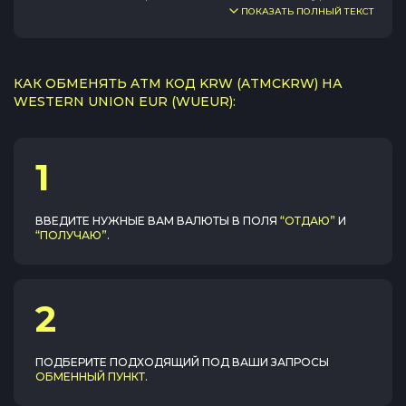
ПОКАЗАТЬ ПОЛНЫЙ ТЕКСТ
КАК ОБМЕНЯТЬ ATM КОД KRW (ATMCKRW) НА
WESTERN UNION EUR (WUEUR):
1
ВВЕДИТЕ НУЖНЫЕ ВАМ ВАЛЮТЫ В ПОЛЯ
“ОТДАЮ”
И
“ПОЛУЧАЮ”
.
2
ПОДБЕРИТЕ ПОДХОДЯЩИЙ ПОД ВАШИ ЗАПРОСЫ
ОБМЕННЫЙ ПУНКТ
.