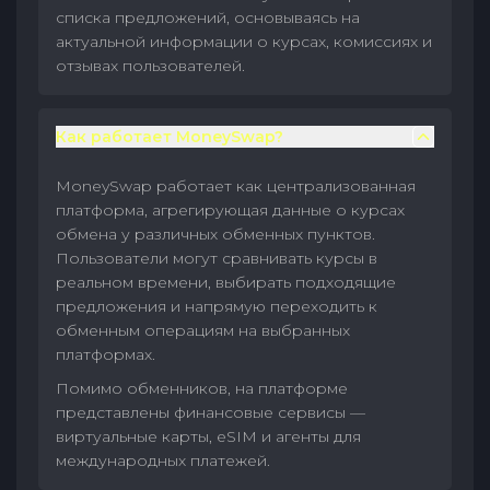
списка предложений, основываясь на
актуальной информации о курсах, комиссиях и
отзывах пользователей.
Как работает MoneySwap?
MoneySwap работает как централизованная
платформа, агрегирующая данные о курсах
обмена у различных обменных пунктов.
Пользователи могут сравнивать курсы в
реальном времени, выбирать подходящие
предложения и напрямую переходить к
обменным операциям на выбранных
платформах.
Помимо обменников, на платформе
представлены финансовые сервисы —
виртуальные карты, eSIM и агенты для
международных платежей.