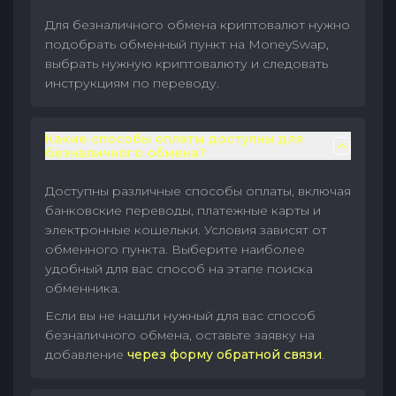
Для безналичного обмена криптовалют нужно
подобрать обменный пункт на MoneySwap,
выбрать нужную криптовалюту и следовать
инструкциям по переводу.
Какие способы оплаты доступны для
безналичного обмена?
Доступны различные способы оплаты, включая
банковские переводы, платежные карты и
электронные кошельки. Условия зависят от
обменного пункта. Выберите наиболее
удобный для вас способ на этапе поиска
обменника.
Если вы не нашли нужный для вас способ
безналичного обмена, оставьте заявку на
добавление
через форму обратной связи
.