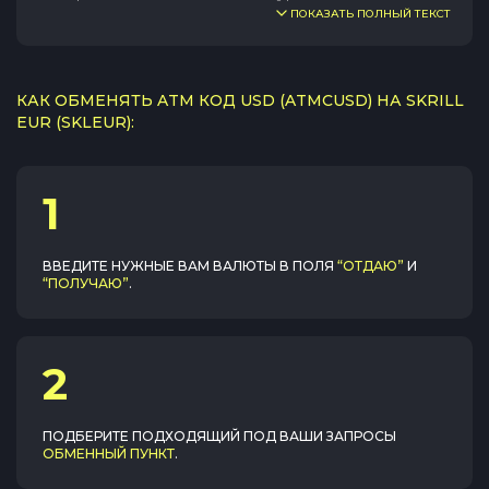
ПОКАЗАТЬ ПОЛНЫЙ ТЕКСТ
КАК ОБМЕНЯТЬ ATM КОД USD (ATMCUSD) НА SKRILL
EUR (SKLEUR):
1
ВВЕДИТЕ НУЖНЫЕ ВАМ ВАЛЮТЫ В ПОЛЯ
“ОТДАЮ”
И
“ПОЛУЧАЮ”
.
2
ПОДБЕРИТЕ ПОДХОДЯЩИЙ ПОД ВАШИ ЗАПРОСЫ
ОБМЕННЫЙ ПУНКТ
.