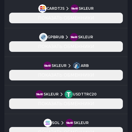
CARDTJS
SKLEUR
ПОКАЗАТЬ ОБМЕННИКИ
GPBRUB
SKLEUR
ПОКАЗАТЬ ОБМЕННИКИ
SKLEUR
ARB
ПОКАЗАТЬ ОБМЕННИКИ
SKLEUR
USDTTRC20
ПОКАЗАТЬ ОБМЕННИКИ
SOL
SKLEUR