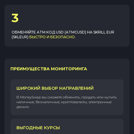
3
ОБМЕНЯЙТЕ
ATM КОД USD (ATMCUSD)
НА
SKRILL EUR
(SKLEUR)
БЫСТРО И БЕЗОПАСНО
.
ПРЕИМУЩЕСТВА МОНИТОРИНГА
ШИРОКИЙ ВЫБОР НАПРАВЛЕНИЙ
В MoneySwap вы сможете обменять, продать или купить
наличные, безналичные, криптовалюты, электронные
деньги.
ВЫГОДНЫЕ КУРСЫ