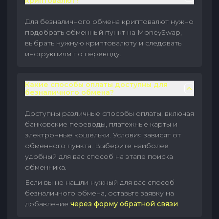
криптовалют?
Для безналичного обмена криптовалют нужно
подобрать обменный пункт на MoneySwap,
выбрать нужную криптовалюту и следовать
инструкциям по переводу.
Какие способы оплаты доступны для
безналичного обмена?
Доступны различные способы оплаты, включая
банковские переводы, платежные карты и
электронные кошельки. Условия зависят от
обменного пункта. Выберите наиболее
удобный для вас способ на этапе поиска
обменника.
Если вы не нашли нужный для вас способ
безналичного обмена, оставьте заявку на
добавление
через форму обратной связи
.