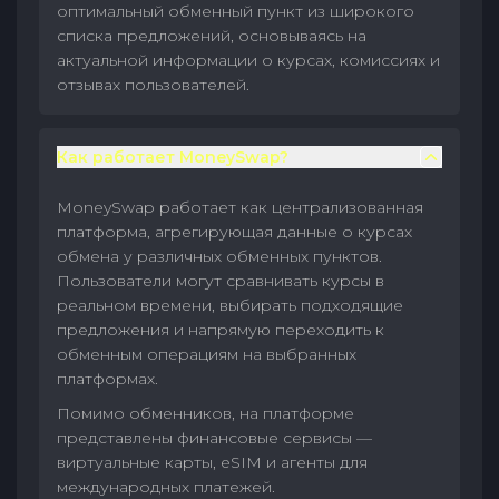
оптимальный обменный пункт из широкого
списка предложений, основываясь на
актуальной информации о курсах, комиссиях и
отзывах пользователей.
Как работает MoneySwap?
MoneySwap работает как централизованная
платформа, агрегирующая данные о курсах
обмена у различных обменных пунктов.
Пользователи могут сравнивать курсы в
реальном времени, выбирать подходящие
предложения и напрямую переходить к
обменным операциям на выбранных
платформах.
Помимо обменников, на платформе
представлены финансовые сервисы —
виртуальные карты, eSIM и агенты для
международных платежей.