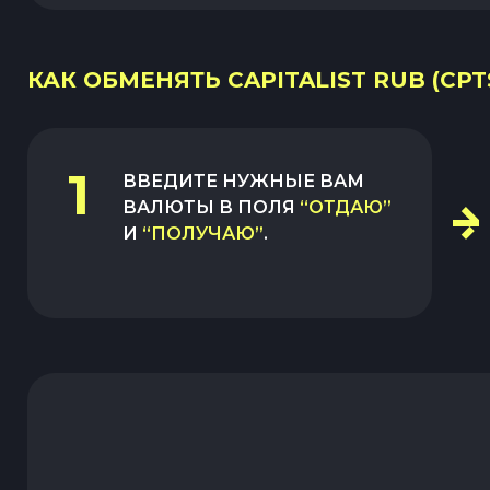
КАК ОБМЕНЯТЬ CAPITALIST RUB (CPT
1
ВВЕДИТЕ НУЖНЫЕ ВАМ
ВАЛЮТЫ В ПОЛЯ
“ОТДАЮ”
И
“ПОЛУЧАЮ”
.