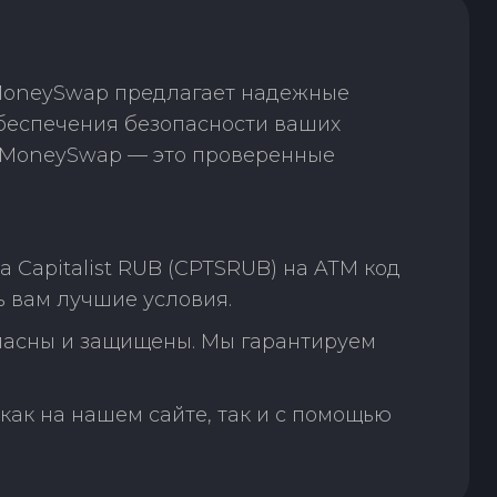
 MoneySwap предлагает надежные
обеспечения безопасности ваших
. MoneySwap — это проверенные
Capitalist RUB (CPTSRUB) на ATM код
 вам лучшие условия.
пасны и защищены. Мы гарантируем
как на нашем сайте, так и с помощью