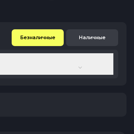
Безналичные
Наличные