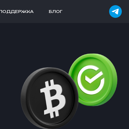
ПОДДЕРЖКА
БЛОГ