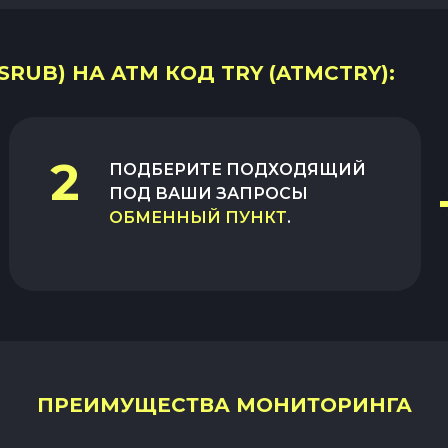
SRUB) НА ATM КОД TRY (ATMCTRY):
2
ПОДБЕРИТЕ ПОДХОДЯЩИЙ
ПОД ВАШИ ЗАПРОСЫ
ОБМЕННЫЙ ПУНКТ
.
ПРЕИМУЩЕСТВА МОНИТОРИНГА