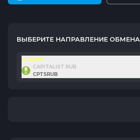
ВЫБЕРИТЕ НАПРАВЛЕНИЕ ОБМЕНА
ОТДАЮ
CAPITALIST RUB
CPTSRUB