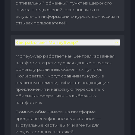
оптимальный обменный пункт из широкого
списка предложений, основываясь на
актуальной информации о курсах, комиссиях и
отзывах пользователей.
Как работает MoneySwap?
MoneySwap работает как централизованная
платформа, агрегирующая данные о курсах
обмена у различных обменных пунктов.
Пользователи могут сравнивать курсы в
реальном времени, выбирать подходящие
предложения и напрямую переходить к
обменным операциям на выбранных
платформах.
Помимо обменников, на платформе
представлены финансовые сервисы —
виртуальные карты, eSIM и агенты для
международных платежей.