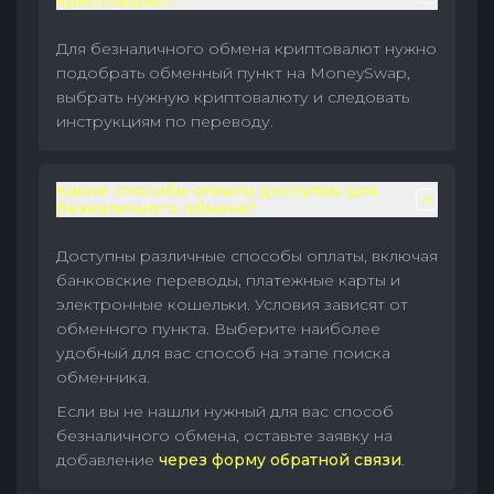
криптовалют?
Для безналичного обмена криптовалют нужно
подобрать обменный пункт на MoneySwap,
выбрать нужную криптовалюту и следовать
инструкциям по переводу.
Какие способы оплаты доступны для
безналичного обмена?
Доступны различные способы оплаты, включая
банковские переводы, платежные карты и
электронные кошельки. Условия зависят от
обменного пункта. Выберите наиболее
удобный для вас способ на этапе поиска
обменника.
Если вы не нашли нужный для вас способ
безналичного обмена, оставьте заявку на
добавление
через форму обратной связи
.