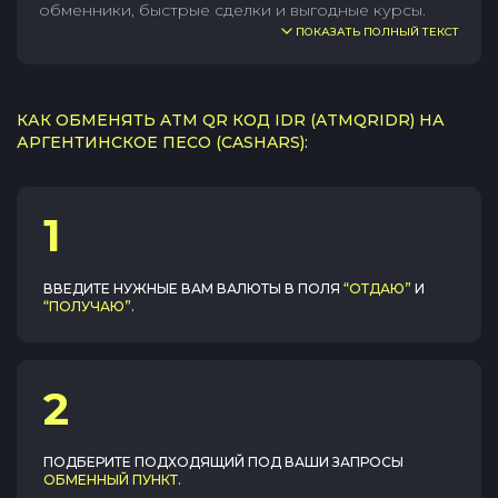
обменники, быстрые сделки и выгодные курсы.
ПОКАЗАТЬ ПОЛНЫЙ ТЕКСТ
КАК ОБМЕНЯТЬ ATM QR КОД IDR (ATMQRIDR) НА
АРГЕНТИНСКОЕ ПЕСО (CASHARS):
1
ВВЕДИТЕ НУЖНЫЕ ВАМ ВАЛЮТЫ В ПОЛЯ
“ОТДАЮ”
И
“ПОЛУЧАЮ”
.
2
ПОДБЕРИТЕ ПОДХОДЯЩИЙ ПОД ВАШИ ЗАПРОСЫ
ОБМЕННЫЙ ПУНКТ
.