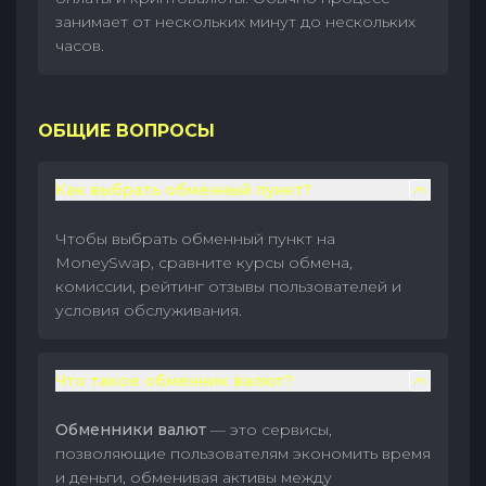
занимает от нескольких минут до нескольких
часов.
ОБЩИЕ ВОПРОСЫ
Как выбрать обменный пункт?
Чтобы выбрать обменный пункт на
MoneySwap, сравните курсы обмена,
комиссии, рейтинг отзывы пользователей и
условия обслуживания.
Что такое обменник валют?
Обменники валют
— это сервисы,
позволяющие пользователям экономить время
и деньги, обменивая активы между