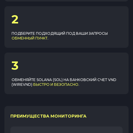
2
ПОДБЕРИТЕ ПОДХОДЯЩИЙ ПОД ВАШИ ЗАПРОСЫ
ОБМЕННЫЙ ПУНКТ
.
3
ОБМЕНЯЙТЕ
SOLANA (SOL)
НА
БАНКОВСКИЙ СЧЕТ VND
(WIREVND)
БЫСТРО И БЕЗОПАСНО
.
ПРЕИМУЩЕСТВА МОНИТОРИНГА