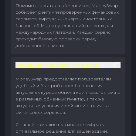
Помимо агрегатора обменников, MoneySwap
собирает рейтинги проверенных финансовых
сервисов: виртуальные карты иностранных
банков, eSIM для путешествий и агенты для
международных платежей. Каждый сервис
проходит базовую проверку перед
добавлением в листинг.
Почему стоит выбрать MoneySwap?
MoneySwap предоставляет пользователям
удобный и быстрый способ сравнения
актуальных курсов обмена криптовалют, фиата
в различных обменных пунктах, а так же
актуальные условия и рейтинги различных
финансовых сервисов.
С нашей помощью вы сможете выбрать
оптимальное решение для вашей задачи,