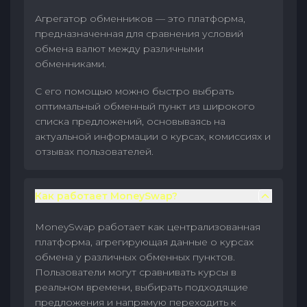
Агрегатор обменников — это платформа,
предназначенная для сравнения условий
обмена валют между различными
обменниками.
С его помощью можно быстро выбрать
оптимальный обменный пункт из широкого
списка предложений, основываясь на
актуальной информации о курсах, комиссиях и
отзывах пользователей.
Как работает MoneySwap?
MoneySwap работает как централизованная
платформа, агрегирующая данные о курсах
обмена у различных обменных пунктов.
Пользователи могут сравнивать курсы в
реальном времени, выбирать подходящие
предложения и напрямую переходить к