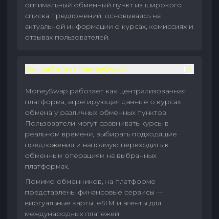
оптимальный обменный пункт из широкого
списка предложений, основываясь на
актуальной информации о курсах, комиссиях и
отзывах пользователей.
Как работает MoneySwap?
MoneySwap работает как централизованная
платформа, агрегирующая данные о курсах
обмена у различных обменных пунктов.
Пользователи могут сравнивать курсы в
реальном времени, выбирать подходящие
предложения и напрямую переходить к
обменным операциям на выбранных
платформах.
Помимо обменников, на платформе
представлены финансовые сервисы —
виртуальные карты, eSIM и агенты для
международных платежей.