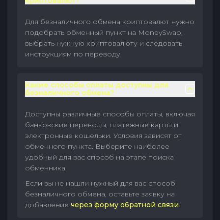
криптовалют?
Для безналичного обмена криптовалют нужно
подобрать обменный пункт на MoneySwap,
выбрать нужную криптовалюту и следовать
инструкциям по переводу.
Какие способы оплаты доступны для
безналичного обмена?
Доступны различные способы оплаты, включая
банковские переводы, платежные карты и
электронные кошельки. Условия зависят от
обменного пункта. Выберите наиболее
удобный для вас способ на этапе поиска
обменника.
Если вы не нашли нужный для вас способ
безналичного обмена, оставьте заявку на
добавление
через форму обратной связи
.