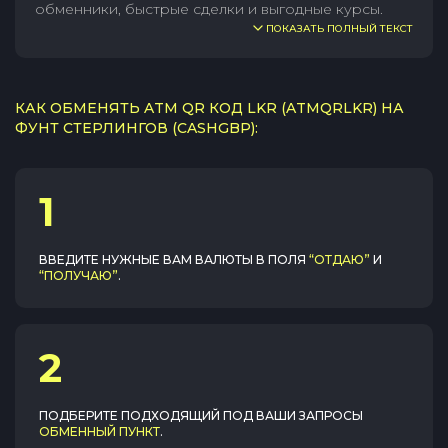
обменники, быстрые сделки и выгодные курсы.
ПОКАЗАТЬ ПОЛНЫЙ ТЕКСТ
КАК ОБМЕНЯТЬ ATM QR КОД LKR (ATMQRLKR) НА
ФУНТ СТЕРЛИНГОВ (CASHGBP):
1
ВВЕДИТЕ НУЖНЫЕ ВАМ ВАЛЮТЫ В ПОЛЯ
“ОТДАЮ”
И
“ПОЛУЧАЮ”
.
2
ПОДБЕРИТЕ ПОДХОДЯЩИЙ ПОД ВАШИ ЗАПРОСЫ
ОБМЕННЫЙ ПУНКТ
.