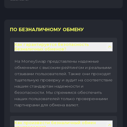
ПО БЕЗНАЛИЧНОМУ ОБМЕНУ
Как гарантируется безопасность
безналичных обменов?
На MoneySwap представлены надежные
обменники с высоким рейтингом и реальными
отзывами пользователей. Также они проходят
тщательную проверку и аудит на соответствие
нашим стандартам надежности и
безопасности. Мы стремимся обеспечить
наших пользователей только проверенными
партнерами для обмена валют.
Как произвести безналичный обмен