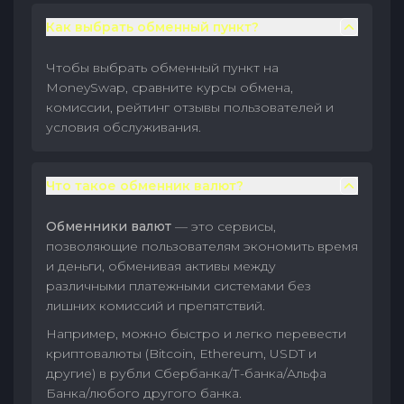
Как выбрать обменный пункт?
Чтобы выбрать обменный пункт на
MoneySwap, сравните курсы обмена,
комиссии, рейтинг отзывы пользователей и
условия обслуживания.
Что такое обменник валют?
Обменники валют
— это сервисы,
позволяющие пользователям экономить время
и деньги, обменивая активы между
различными платежными системами без
лишних комиссий и препятствий.
Например, можно быстро и легко перевести
криптовалюты (Bitcoin, Ethereum, USDT и
другие) в рубли Сбербанка/Т-банка/Альфа
Банка/любого другого банка.