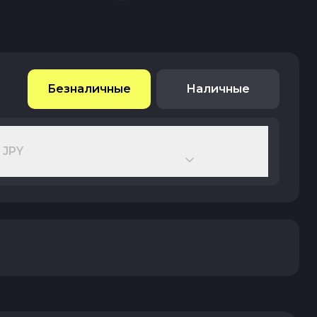
Безналичные
Наличные
JPY