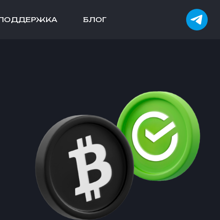
ПОДДЕРЖКА
БЛОГ