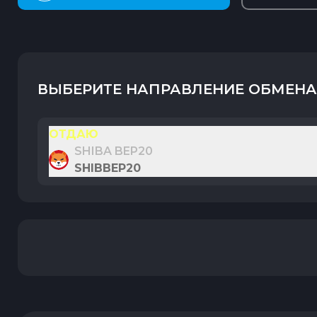
ВЫБЕРИТЕ НАПРАВЛЕНИЕ ОБМЕНА
ОТДАЮ
SHIBA BEP20
SHIBBEP20