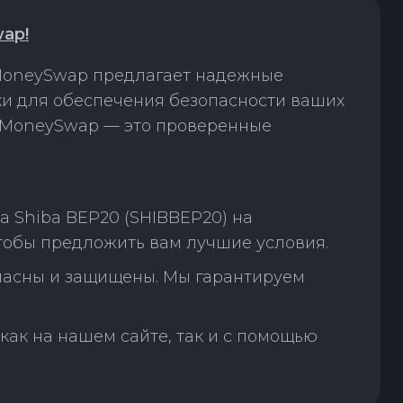
ap!
 MoneySwap предлагает надежные
ки для обеспечения безопасности ваших
. MoneySwap — это проверенные
 Shiba BEP20 (SHIBBEP20) на
чтобы предложить вам лучшие условия.
пасны и защищены. Мы гарантируем
как на нашем сайте, так и с помощью