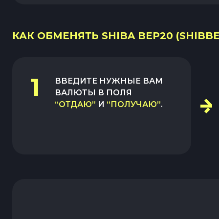
КАК ОБМЕНЯТЬ SHIBA BEP20 (SHIBBE
1
ВВЕДИТЕ НУЖНЫЕ ВАМ
ВАЛЮТЫ В ПОЛЯ
“ОТДАЮ”
И
“ПОЛУЧАЮ”
.