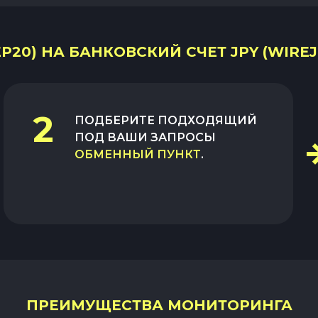
P20) НА БАНКОВСКИЙ СЧЕТ JPY (WIREJ
2
ПОДБЕРИТЕ ПОДХОДЯЩИЙ
ПОД ВАШИ ЗАПРОСЫ
ОБМЕННЫЙ ПУНКТ
.
ПРЕИМУЩЕСТВА МОНИТОРИНГА