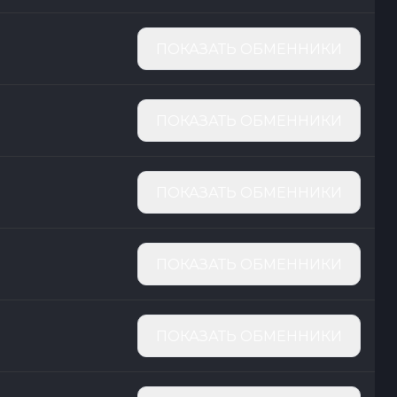
ПОКАЗАТЬ ОБМЕННИКИ
ПОКАЗАТЬ ОБМЕННИКИ
ПОКАЗАТЬ ОБМЕННИКИ
ПОКАЗАТЬ ОБМЕННИКИ
ПОКАЗАТЬ ОБМЕННИКИ