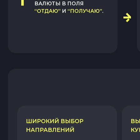
1
ВАЛЮТЫ В ПОЛЯ
“ОТДАЮ”
И
“ПОЛУЧАЮ”
.
ШИРОКИЙ ВЫБОР
ВЫ
НАПРАВЛЕНИЙ
КУ