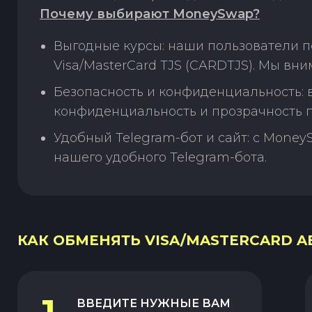
Почему выбирают MoneySwap?
Выгодные курсы: наши пользователи п
Visa/MasterCard TJS (CARDTJS). Мы вн
Безопасность и конфиденциальность:
конфиденциальность и прозрачность п
Удобный Telegram-бот и сайт: с Money
нашего удобного Telegram-бота.
КАК ОБМЕНЯТЬ VISA/MASTERCARD AED
ВВЕДИТЕ НУЖНЫЕ ВАМ