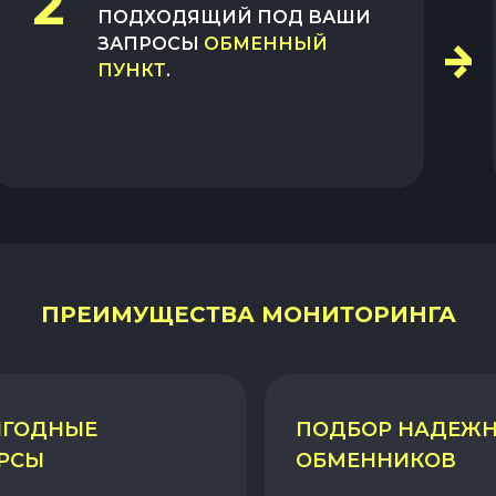
2
ПОДХОДЯЩИЙ ПОД ВАШИ
ЗАПРОСЫ
ОБМЕННЫЙ
ПУНКТ
.
ПРЕИМУЩЕСТВА МОНИТОРИНГА
ГОДНЫЕ
ПОДБОР НАДЕЖ
РСЫ
ОБМЕННИКОВ