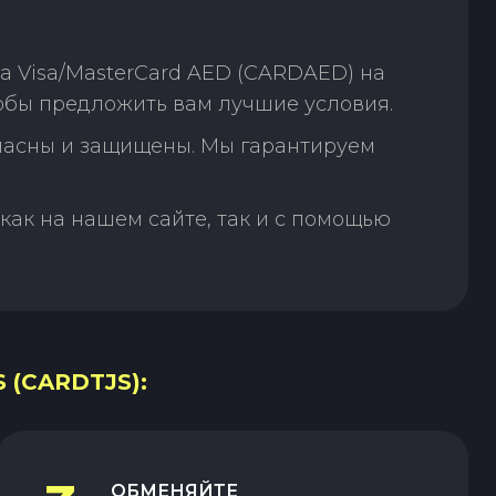
а Visa/MasterCard AED (CARDAED) на
тобы предложить вам лучшие условия.
пасны и защищены. Мы гарантируем
как на нашем сайте, так и с помощью
 (CARDTJS):
ОБМЕНЯЙТЕ