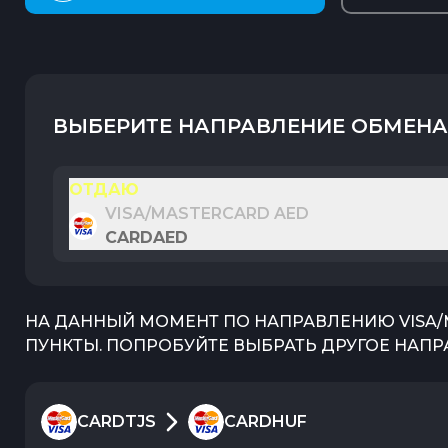
ВЫБЕРИТЕ НАПРАВЛЕНИЕ ОБМЕНА
ОТДАЮ
VISA/MASTERCARD AED
CARDAED
НА ДАННЫЙ МОМЕНТ ПО НАПРАВЛЕНИЮ
VISA
ПУНКТЫ. ПОПРОБУЙТЕ ВЫБРАТЬ ДРУГОЕ НАПР
CARDTJS
CARDHUF