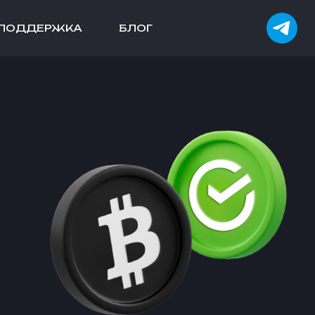
ПОДДЕРЖКА
БЛОГ