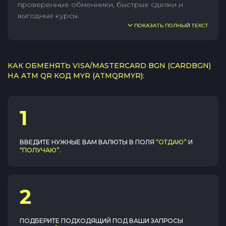
проверенные обменники, быстрые сделки и
выгодные курсы.
ПОКАЗАТЬ ПОЛНЫЙ ТЕКСТ
КАК ОБМЕНЯТЬ VISA/MASTERCARD BGN (CARDBGN)
НА ATM QR КОД MYR (ATMQRMYR):
1
ВВЕДИТЕ НУЖНЫЕ ВАМ ВАЛЮТЫ В ПОЛЯ
“ОТДАЮ”
И
“ПОЛУЧАЮ”
.
2
ПОДБЕРИТЕ ПОДХОДЯЩИЙ ПОД ВАШИ ЗАПРОСЫ