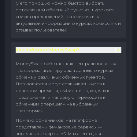
С его помощью можно быстро выбрать
оптимальный обменный пункт из широкого
списка предложений, основываясь на
актуальной информации о курсах, комиссиях и
отзывах пользователей.
Как работает MoneySwap?
MoneySwap работает как централизованная
платформа, агрегирующая данные о курсах
обмена у различных обменных пунктов.
Пользователи могут сравнивать курсы в
реальном времени, выбирать подходящие
предложения и напрямую переходить к
обменным операциям на выбранных
платформах.
Помимо обменников, на платформе
представлены финансовые сервисы —
виртуальные карты, eSIM и агенты для