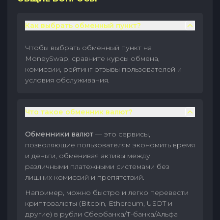
Как выбрать обменный пункт?
Чтобы выбрать обменный пункт на
MoneySwap, сравните курсы обмена,
комиссии, рейтинг отзывы пользователей и
условия обслуживания.
Что такое обменник валют?
Обменники валют
— это сервисы,
позволяющие пользователям экономить время
и деньги, обменивая активы между
различными платежными системами без
лишних комиссий и препятствий.
Например, можно быстро и легко перевести
криптовалюты (Bitcoin, Ethereum, USDT и
другие) в рубли Сбербанка/Т-банка/Альфа