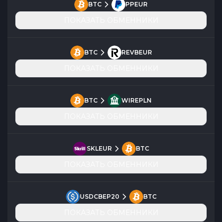
BTC
PPEUR
ПОКАЗАТЬ ОБМЕННИКИ
BTC
REVBEUR
ПОКАЗАТЬ ОБМЕННИКИ
BTC
WIREPLN
ПОКАЗАТЬ ОБМЕННИКИ
SKLEUR
BTC
ПОКАЗАТЬ ОБМЕННИКИ
USDCBEP20
BTC
ПОКАЗАТЬ ОБМЕННИКИ