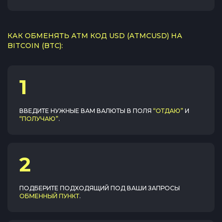
КАК ОБМЕНЯТЬ ATM КОД USD (ATMCUSD) НА
BITCOIN (BTC):
1
ВВЕДИТЕ НУЖНЫЕ ВАМ ВАЛЮТЫ В ПОЛЯ
“ОТДАЮ”
И
“ПОЛУЧАЮ”
.
2
ПОДБЕРИТЕ ПОДХОДЯЩИЙ ПОД ВАШИ ЗАПРОСЫ
ОБМЕННЫЙ ПУНКТ
.