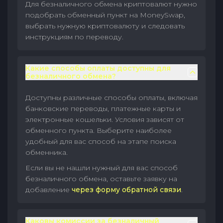
Для безналичного обмена криптовалют нужно
подобрать обменный пункт на MoneySwap,
выбрать нужную криптовалюту и следовать
инструкциям по переводу.
Какие способы оплаты доступны для
безналичного обмена?
Доступны различные способы оплаты, включая
банковские переводы, платежные карты и
электронные кошельки. Условия зависят от
обменного пункта. Выберите наиболее
удобный для вас способ на этапе поиска
обменника.
Если вы не нашли нужный для вас способ
безналичного обмена, оставьте заявку на
добавление
через форму обратной связи
.
Каковы комиссии за безналичный