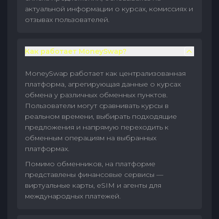
актуальной информации о курсах, комиссиях и
отзывах пользователей.
Как работает MoneySwap?
MoneySwap работает как централизованная
платформа, агрегирующая данные о курсах
обмена у различных обменных пунктов.
Пользователи могут сравнивать курсы в
реальном времени, выбирать подходящие
предложения и напрямую переходить к
обменным операциям на выбранных
платформах.
Помимо обменников, на платформе
представлены финансовые сервисы —
виртуальные карты, eSIM и агенты для
международных платежей.