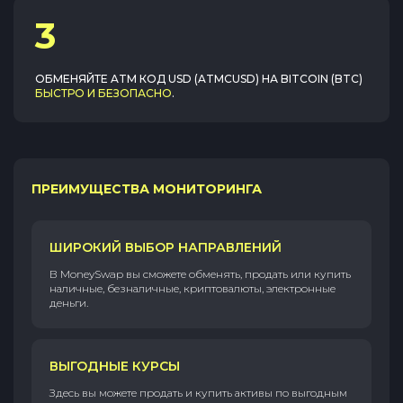
3
ОБМЕНЯЙТЕ
ATM КОД USD (ATMCUSD)
НА
BITCOIN (BTC)
БЫСТРО И БЕЗОПАСНО
.
ПРЕИМУЩЕСТВА МОНИТОРИНГА
ШИРОКИЙ ВЫБОР НАПРАВЛЕНИЙ
В MoneySwap вы сможете обменять, продать или купить
наличные, безналичные, криптовалюты, электронные
деньги.
ВЫГОДНЫЕ КУРСЫ
Здесь вы можете продать и купить активы по выгодным