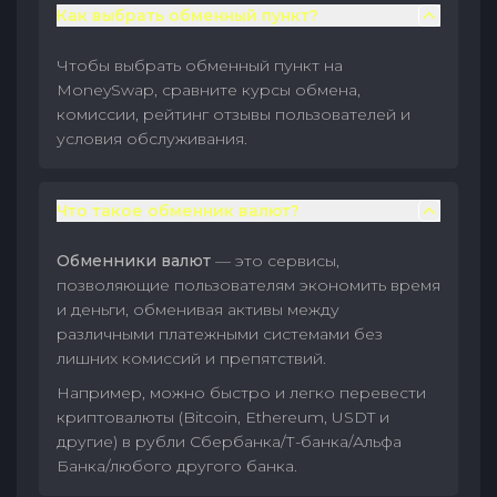
Как выбрать обменный пункт?
Чтобы выбрать обменный пункт на
MoneySwap, сравните курсы обмена,
комиссии, рейтинг отзывы пользователей и
условия обслуживания.
Что такое обменник валют?
Обменники валют
— это сервисы,
позволяющие пользователям экономить время
и деньги, обменивая активы между
различными платежными системами без
лишних комиссий и препятствий.
Например, можно быстро и легко перевести
криптовалюты (Bitcoin, Ethereum, USDT и
другие) в рубли Сбербанка/Т-банка/Альфа
Банка/любого другого банка.