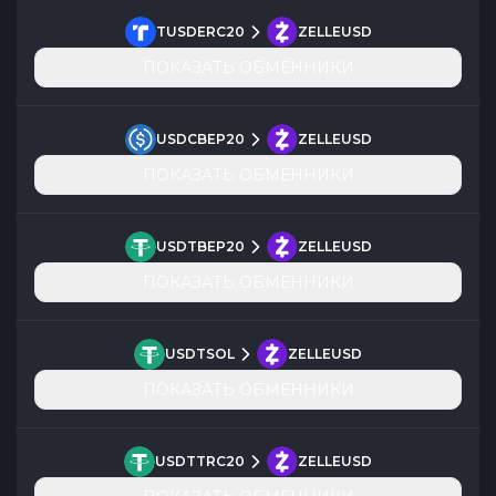
TUSDERC20
ZELLEUSD
ПОКАЗАТЬ ОБМЕННИКИ
USDCBEP20
ZELLEUSD
ПОКАЗАТЬ ОБМЕННИКИ
USDTBEP20
ZELLEUSD
ПОКАЗАТЬ ОБМЕННИКИ
USDTSOL
ZELLEUSD
ПОКАЗАТЬ ОБМЕННИКИ
USDTTRC20
ZELLEUSD