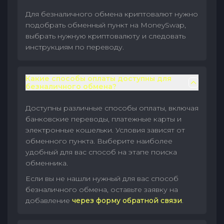
Для безналичного обмена криптовалют нужно
подобрать обменный пункт на MoneySwap,
выбрать нужную криптовалюту и следовать
инструкциям по переводу.
Какие способы оплаты доступны для
безналичного обмена?
Доступны различные способы оплаты, включая
банковские переводы, платежные карты и
электронные кошельки. Условия зависят от
обменного пункта. Выберите наиболее
удобный для вас способ на этапе поиска
обменника.
Если вы не нашли нужный для вас способ
безналичного обмена, оставьте заявку на
добавление
через форму обратной связи
.