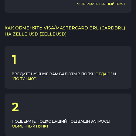
ПОКАЗАТЬ ПОЛНЫЙ ТЕКСТ
КАК ОБМЕНЯТЬ VISA/MASTERCARD BRL (CARDBRL)
НА ZELLE USD (ZELLEUSD):
1
ВВЕДИТЕ НУЖНЫЕ ВАМ ВАЛЮТЫ В ПОЛЯ
“ОТДАЮ”
И
“ПОЛУЧАЮ”
.
2
ПОДБЕРИТЕ ПОДХОДЯЩИЙ ПОД ВАШИ ЗАПРОСЫ
ОБМЕННЫЙ ПУНКТ
.