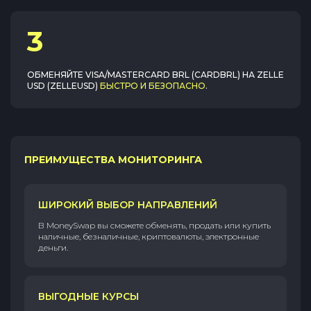
3
ОБМЕНЯЙТЕ
VISA/MASTERCARD BRL (CARDBRL)
НА
ZELLE
USD (ZELLEUSD)
БЫСТРО И БЕЗОПАСНО
.
ПРЕИМУЩЕСТВА МОНИТОРИНГА
ШИРОКИЙ ВЫБОР НАПРАВЛЕНИЙ
В MoneySwap вы сможете обменять, продать или купить
наличные, безналичные, криптовалюты, электронные
деньги.
ВЫГОДНЫЕ КУРСЫ