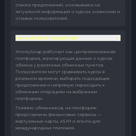
списка предложений, основываясь на
актуальной информации о курсах, комиссиях и
отзывах пользователей.
Как работает MoneySwap?
MoneySwap работает как централизованная
платформа, агрегирующая данные о курсах
обмена у различных обменных пунктов.
Пользователи могут сравнивать курсы в
реальном времени, выбирать подходящие
предложения и напрямую переходить к
обменным операциям на выбранных
платформах.
Помимо обменников, на платформе
представлены финансовые сервисы —
виртуальные карты, eSIM и агенты для
международных платежей.