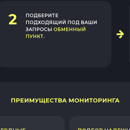
2
ПОДБЕРИТЕ
ПОДХОДЯЩИЙ ПОД ВАШИ
ЗАПРОСЫ
ОБМЕННЫЙ
ПУНКТ
.
ПРЕИМУЩЕСТВА МОНИТОРИНГА