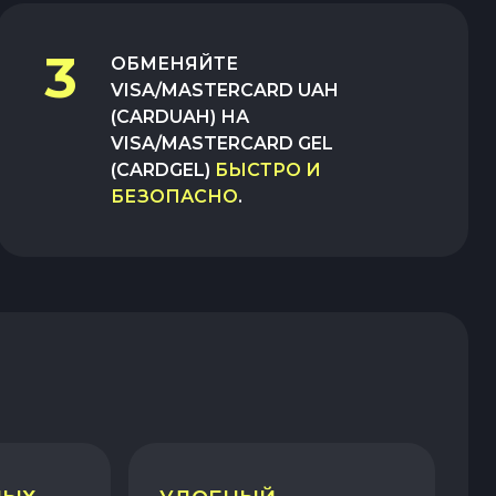
3
ОБМЕНЯЙТЕ
VISA/MASTERCARD UAH
(CARDUAH)
НА
VISA/MASTERCARD GEL
(CARDGEL)
БЫСТРО И
БЕЗОПАСНО
.