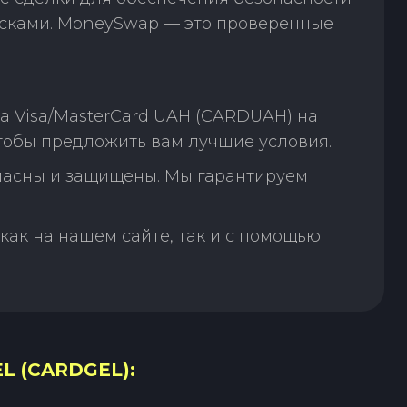
исками. MoneySwap — это проверенные
а Visa/MasterCard UAH (CARDUAH) на
чтобы предложить вам лучшие условия.
пасны и защищены. Мы гарантируем
как на нашем сайте, так и с помощью
L (CARDGEL):