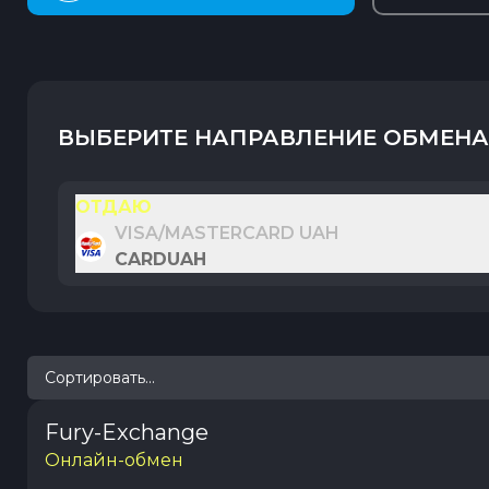
ВЫБЕРИТЕ НАПРАВЛЕНИЕ ОБМЕНА
ОТДАЮ
VISA/MASTERCARD UAH
CARDUAH
Сортировать...
Fury-Exchange
Онлайн-обмен