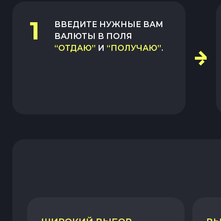
1
ВВЕДИТЕ НУЖНЫЕ ВАМ
ВАЛЮТЫ В ПОЛЯ
“ОТДАЮ”
И
“ПОЛУЧАЮ”
.