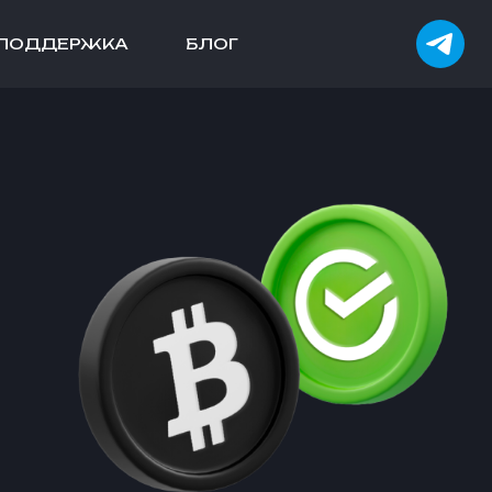
ПОДДЕРЖКА
БЛОГ