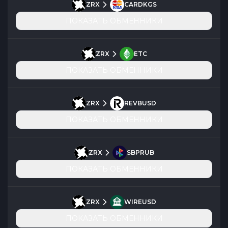
ZRX
CARDKGS
ПОКАЗАТЬ ОБМЕННИКИ
ZRX
ETC
ПОКАЗАТЬ ОБМЕННИКИ
ZRX
REVBUSD
ПОКАЗАТЬ ОБМЕННИКИ
ZRX
SBPRUB
ПОКАЗАТЬ ОБМЕННИКИ
ZRX
WIREUSD
ПОКАЗАТЬ ОБМЕННИКИ