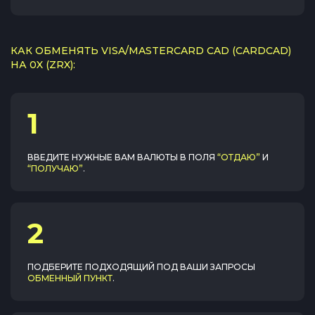
КАК ОБМЕНЯТЬ VISA/MASTERCARD CAD (CARDCAD)
НА 0X (ZRX):
1
ВВЕДИТЕ НУЖНЫЕ ВАМ ВАЛЮТЫ В ПОЛЯ
“ОТДАЮ”
И
“ПОЛУЧАЮ”
.
2
ПОДБЕРИТЕ ПОДХОДЯЩИЙ ПОД ВАШИ ЗАПРОСЫ
ОБМЕННЫЙ ПУНКТ
.