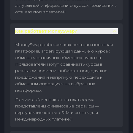
актуальной информации о курсах, комиссиях и
отзывах пользователей.
Как работает MoneySwap?
MoneySwap работает как централизованная
платформа, агрегирующая данные о курсах
обмена у различных обменных пунктов.
Пользователи могут сравнивать курсы в
реальном времени, выбирать подходящие
предложения и напрямую переходить к
обменным операциям на выбранных
платформах.
Помимо обменников, на платформе
представлены финансовые сервисы —
виртуальные карты, eSIM и агенты для
международных платежей.