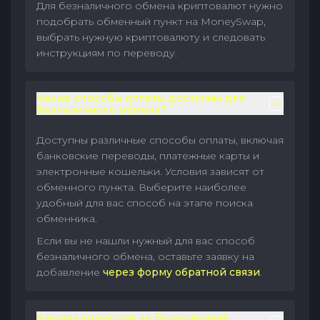
Для безналичного обмена криптовалют нужно
подобрать обменный пункт на MoneySwap,
выбрать нужную криптовалюту и следовать
инструкциям по переводу.
Какие способы оплаты доступны для
безналичного обмена?
Доступны различные способы оплаты, включая
банковские переводы, платежные карты и
электронные кошельки. Условия зависят от
обменного пункта. Выберите наиболее
удобный для вас способ на этапе поиска
обменника.
Если вы не нашли нужный для вас способ
безналичного обмена, оставьте заявку на
добавление
через форму обратной связи
.
Каковы комиссии за безналичный