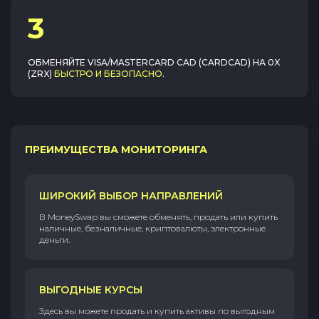
3
ОБМЕНЯЙТЕ
VISA/MASTERCARD CAD (CARDCAD)
НА
0X
(ZRX)
БЫСТРО И БЕЗОПАСНО
.
ПРЕИМУЩЕСТВА МОНИТОРИНГА
ШИРОКИЙ ВЫБОР НАПРАВЛЕНИЙ
В MoneySwap вы сможете обменять, продать или купить
наличные, безналичные, криптовалюты, электронные
деньги.
ВЫГОДНЫЕ КУРСЫ
Здесь вы можете продать и купить активы по выгодным