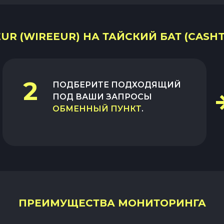
R (WIREEUR) НА ТАЙСКИЙ БАТ (CASHT
2
ПОДБЕРИТЕ ПОДХОДЯЩИЙ
ПОД ВАШИ ЗАПРОСЫ
ОБМЕННЫЙ ПУНКТ
.
ПРЕИМУЩЕСТВА МОНИТОРИНГА