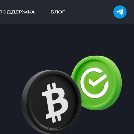
ПОДДЕРЖКА
БЛОГ