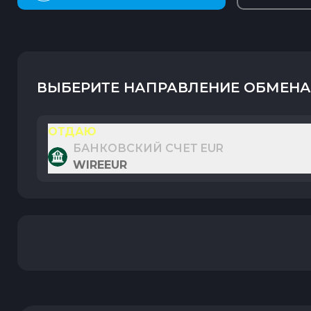
ВЫБЕРИТЕ НАПРАВЛЕНИЕ ОБМЕНА
ОТДАЮ
БАНКОВСКИЙ СЧЕТ EUR
WIREEUR