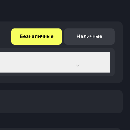
Безналичные
Наличные