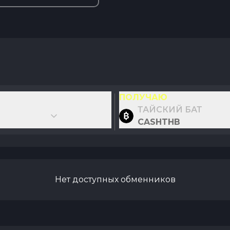
ПОЛУЧАЮ
ТАЙСКИЙ БАТ
CASHTHB
Нет доступных обменников