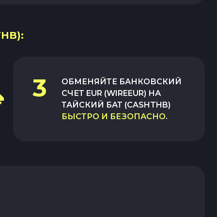
HB):
3
ОБМЕНЯЙТЕ
БАНКОВСКИЙ
СЧЕТ EUR (WIREEUR)
НА
ТАЙСКИЙ БАТ (CASHTHB)
БЫСТРО И БЕЗОПАСНО
.