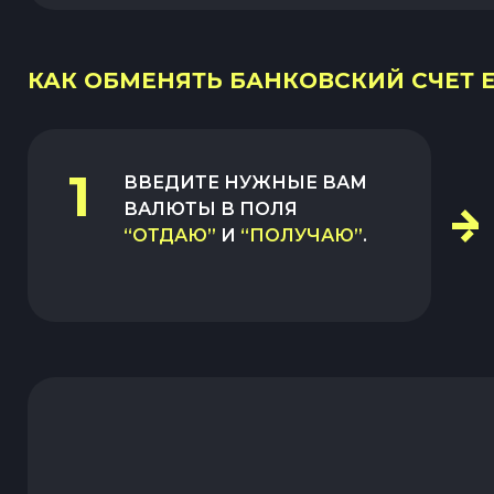
КАК ОБМЕНЯТЬ БАНКОВСКИЙ СЧЕТ EU
1
ВВЕДИТЕ НУЖНЫЕ ВАМ
ВАЛЮТЫ В ПОЛЯ
“ОТДАЮ”
И
“ПОЛУЧАЮ”
.