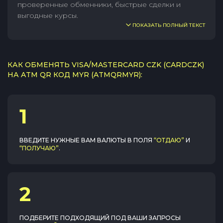
проверенные обменники, быстрые сделки и
выгодные курсы.
ПОКАЗАТЬ ПОЛНЫЙ ТЕКСТ
КАК ОБМЕНЯТЬ VISA/MASTERCARD CZK (CARDCZK)
НА ATM QR КОД MYR (ATMQRMYR):
1
ВВЕДИТЕ НУЖНЫЕ ВАМ ВАЛЮТЫ В ПОЛЯ
“ОТДАЮ”
И
“ПОЛУЧАЮ”
.
2
ПОДБЕРИТЕ ПОДХОДЯЩИЙ ПОД ВАШИ ЗАПРОСЫ