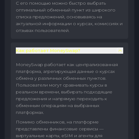
С его помощью можно быстро выбрать
оптимальный обменный пункт из широкого
списка предложений, основываясь на
актуальной информации о курсах, комиссиях и
отзывах пользователей.
Как работает MoneySwap?
MoneySwap работает как централизованная
платформа, агрегирующая данные о курсах
обмена у различных обменных пунктов.
Пользователи могут сравнивать курсы в
реальном времени, выбирать подходящие
предложения и напрямую переходить к
обменным операциям на выбранных
платформах.
Помимо обменников, на платформе
представлены финансовые сервисы —
виртуальные карты, eSIM и агенты для