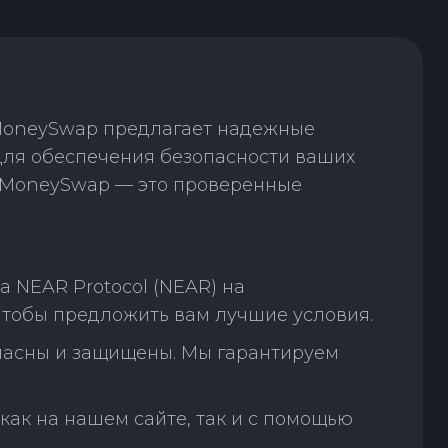
 MoneySwap предлагает надежные
 для обеспечения безопасности ваших
. MoneySwap — это проверенные
 NEAR Protocol (NEAR) на
чтобы предложить вам лучшие условия.
пасны и защищены. Мы гарантируем
как на нашем сайте, так и с помощью