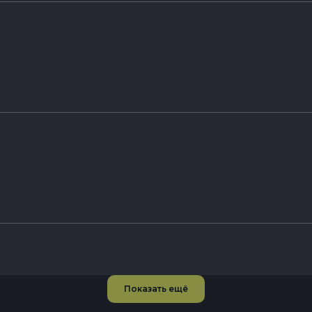
Показать ещё