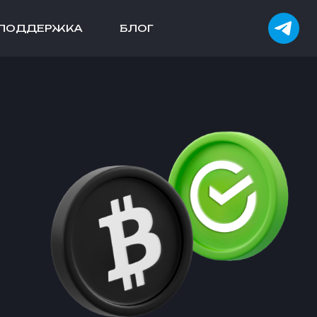
ПОДДЕРЖКА
БЛОГ