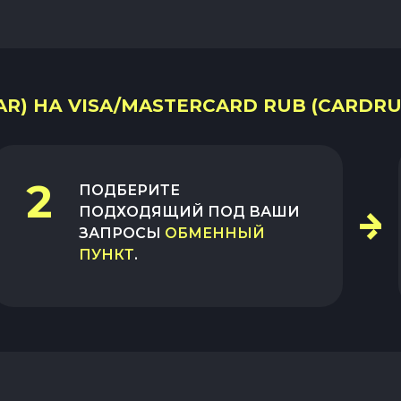
R) НА VISA/MASTERCARD RUB (CARDRU
2
ПОДБЕРИТЕ
ПОДХОДЯЩИЙ ПОД ВАШИ
ЗАПРОСЫ
ОБМЕННЫЙ
ПУНКТ
.