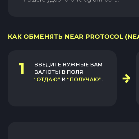
КАК ОБМЕНЯТЬ NEAR PROTOCOL (NEA
1
ВВЕДИТЕ НУЖНЫЕ ВАМ
ВАЛЮТЫ В ПОЛЯ
“ОТДАЮ”
И
“ПОЛУЧАЮ”
.